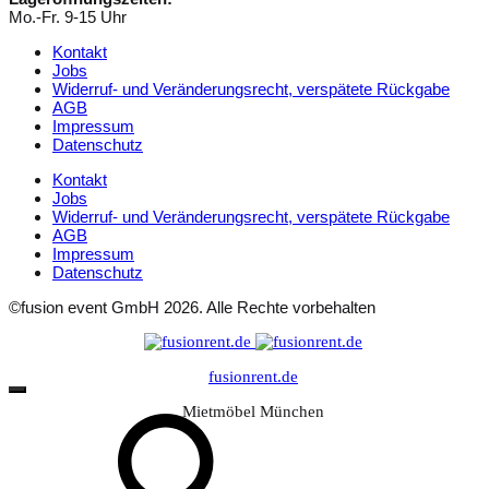
Mo.-Fr. 9-15 Uhr
Kontakt
Jobs
Widerruf- und Veränderungsrecht, verspätete Rückgabe
AGB
Impressum
Datenschutz
Kontakt
Jobs
Widerruf- und Veränderungsrecht, verspätete Rückgabe
AGB
Impressum
Datenschutz
©fusion event GmbH 2026. Alle Rechte vorbehalten
fusionrent.de
Suche
Mietmöbel München