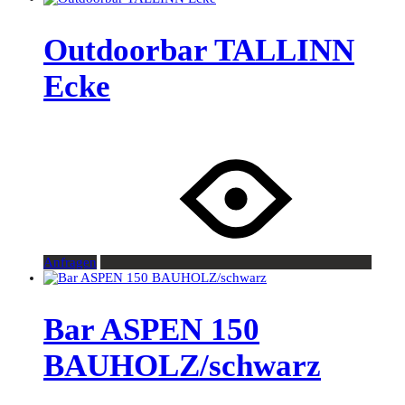
Outdoorbar TALLINN
Ecke
Anfragen
Bar ASPEN 150
BAUHOLZ/schwarz