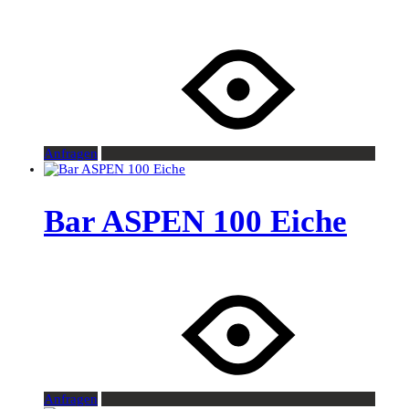
Anfragen
Bar ASPEN 100 Eiche
Anfragen