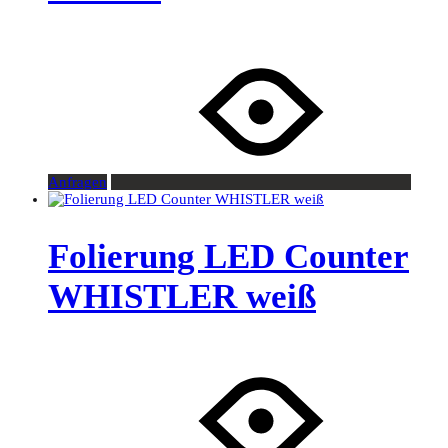
Anfragen
Folierung LED Counter
WHISTLER weiß