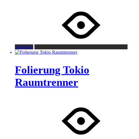
Anfragen
Folierung Tokio
Raumtrenner