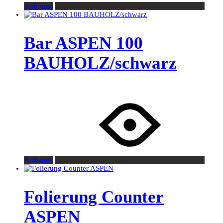
Anfragen
Bar ASPEN 100
BAUHOLZ/schwarz
Anfragen
Folierung Counter
ASPEN