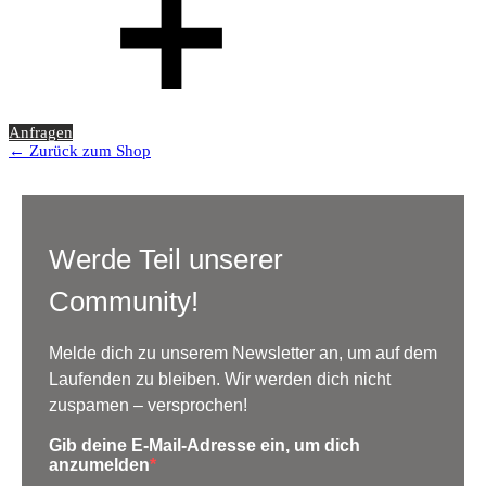
Anfragen
← Zurück zum Shop
Werde Teil unserer
Community!
Melde dich zu unserem Newsletter an, um auf dem
Laufenden zu bleiben. Wir werden dich nicht
zuspamen – versprochen!
Gib deine E-Mail-Adresse ein, um dich
anzumelden