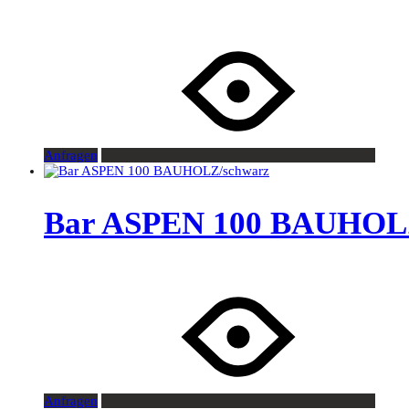
Anfragen
Bar ASPEN 100 BAUHOL
Anfragen