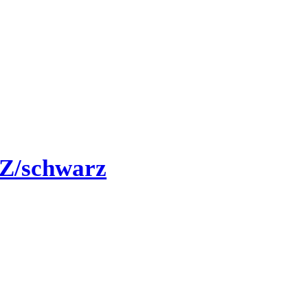
Z/schwarz