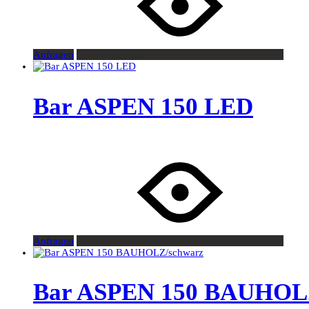
Anfragen
Bar ASPEN 150 LED
Anfragen
Bar ASPEN 150 BAUHOL