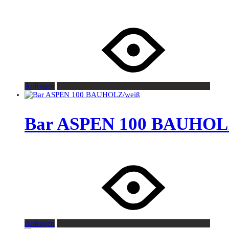
Anfragen
Bar ASPEN 100 BAUHOL
Anfragen