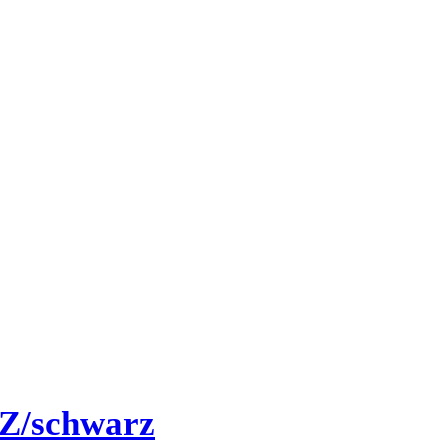
Z/schwarz