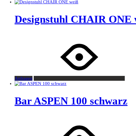
Designstuhl CHAIR ONE 
Anfragen
Bar ASPEN 100 schwarz