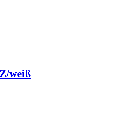
Z/weiß