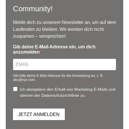
Community!
Melde dich zu unserem Newsletter an, um auf dem
Laufenden zu bleiben. Wir werden dich nicht
zuspamen – versprochen!
Gib deine E-Mail-Adresse ein, um dich
anzumelden
Gib bitte deine E-Mail-Adresse für die Anmeldung an, z. B.
abc@xyz.com.
Ich akzeptiere den Erhalt von Marketing-E-Mails und
stimme der Datenschutzrichtlinie zu.
JETZT ANMELDEN