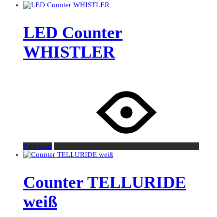
LED Counter
WHISTLER
Anfragen
Counter TELLURIDE
weiß