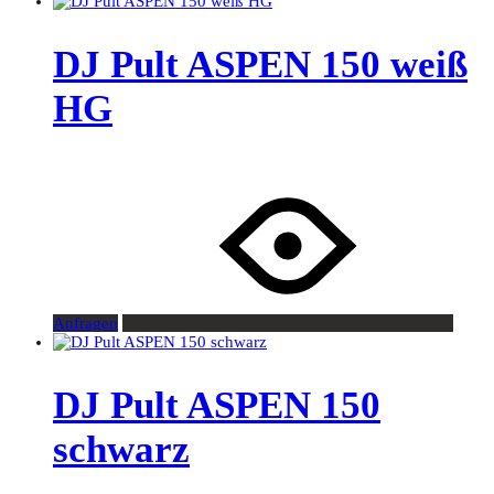
DJ Pult ASPEN 150 weiß
HG
Anfragen
DJ Pult ASPEN 150
schwarz