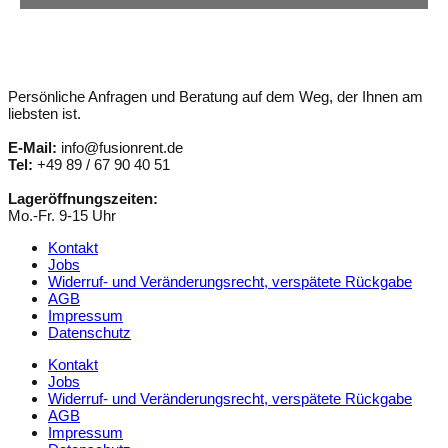
Persönliche Anfragen und Beratung auf dem Weg, der Ihnen am
liebsten ist.
E-Mail:
info@fusionrent.de
Tel:
+49 89 / 67 90 40 51
Lageröffnungszeiten:
Mo.-Fr. 9-15 Uhr
Kontakt
Jobs
Widerruf- und Veränderungsrecht, verspätete Rückgabe
AGB
Impressum
Datenschutz
Kontakt
Jobs
Widerruf- und Veränderungsrecht, verspätete Rückgabe
AGB
Impressum