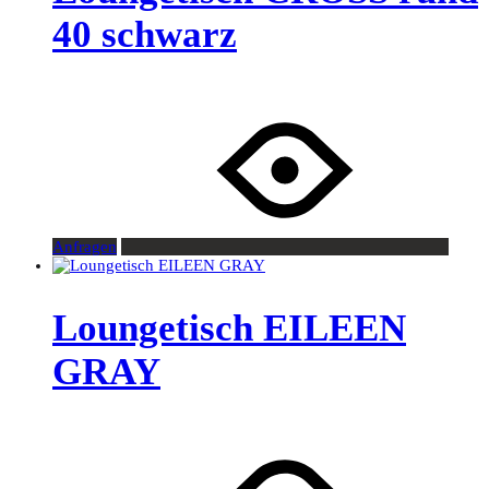
40 schwarz
Anfragen
Loungetisch EILEEN
GRAY