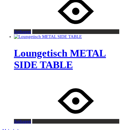
Anfragen
Loungetisch METAL
SIDE TABLE
Anfragen