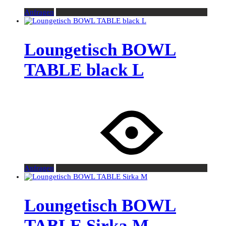
Anfragen
Loungetisch BOWL
TABLE black L
Anfragen
Loungetisch BOWL
TABLE Sirka M