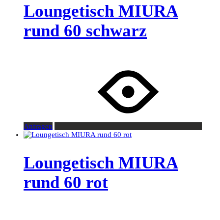
Loungetisch MIURA
rund 60 schwarz
Anfragen
Loungetisch MIURA
rund 60 rot