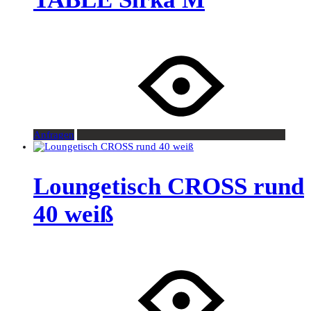
Anfragen
Loungetisch CROSS rund
40 weiß