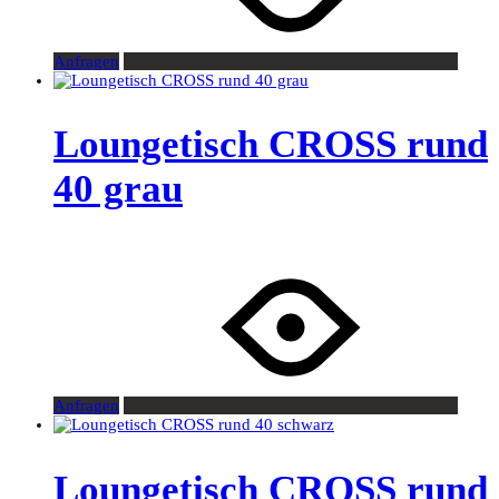
Anfragen
Loungetisch CROSS rund
40 grau
Anfragen
Loungetisch CROSS rund