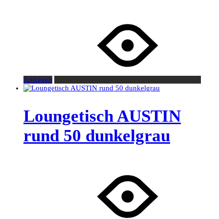
Anfragen
Loungetisch AUSTIN
rund 50 dunkelgrau