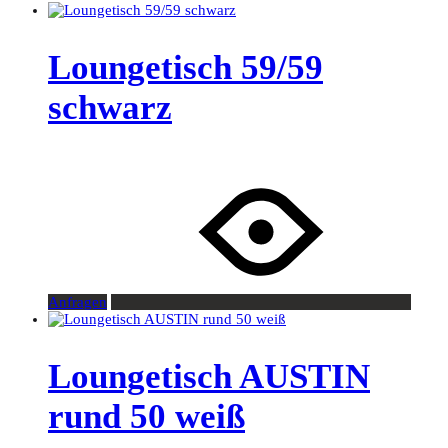
Loungetisch 59/59
schwarz
Anfragen
Loungetisch AUSTIN
rund 50 weiß