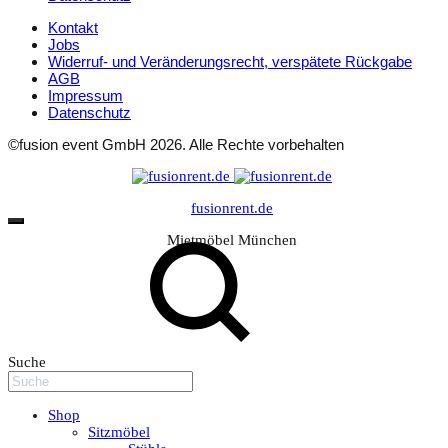
Kontakt
Jobs
Widerruf- und Veränderungsrecht, verspätete Rückgabe
AGB
Impressum
Datenschutz
©fusion event GmbH 2026. Alle Rechte vorbehalten
fusionrent.de
Mietmöbel München
Suche
Shop
Sitzmöbel