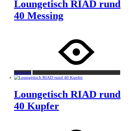
Loungetisch RIAD rund
40 Messing
Anfragen
Loungetisch RIAD rund
40 Kupfer