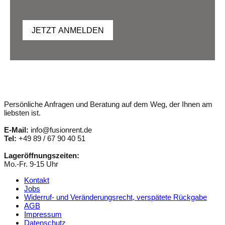
JETZT ANMELDEN
Persönliche Anfragen und Beratung auf dem Weg, der Ihnen am
liebsten ist.
E-Mail:
info@fusionrent.de
Tel:
+49 89 / 67 90 40 51
Lageröffnungszeiten:
Mo.-Fr. 9-15 Uhr
Kontakt
Jobs
Widerruf- und Veränderungsrecht, verspätete Rückgabe
AGB
Impressum
Datenschutz