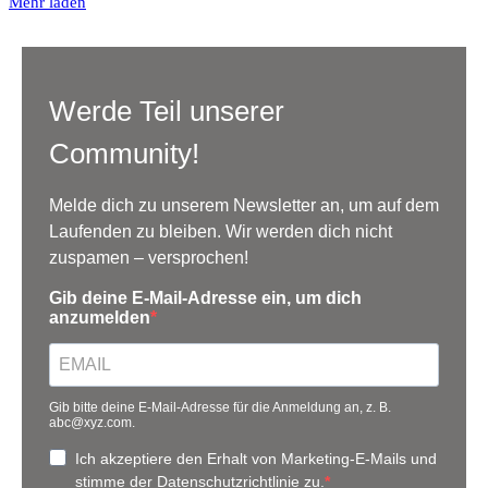
Mehr laden
Werde Teil unserer
Community!
Melde dich zu unserem Newsletter an, um auf dem
Laufenden zu bleiben. Wir werden dich nicht
zuspamen – versprochen!
Gib deine E-Mail-Adresse ein, um dich
anzumelden
Gib bitte deine E-Mail-Adresse für die Anmeldung an, z. B.
abc@xyz.com.
Ich akzeptiere den Erhalt von Marketing-E-Mails und
stimme der Datenschutzrichtlinie zu.