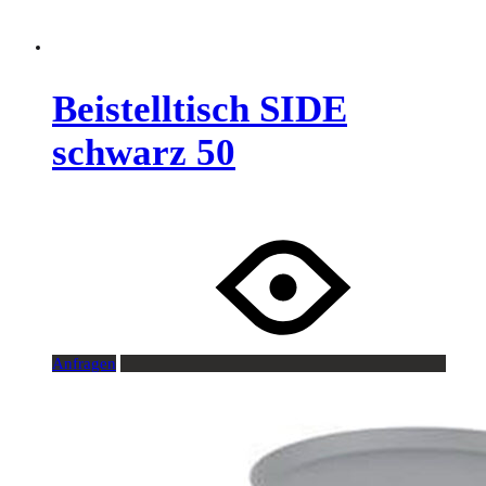
Beistelltisch SIDE
schwarz 50
Anfragen