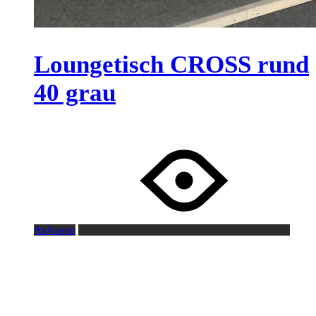
Loungetisch CROSS rund
40 grau
Anfragen