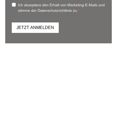
Ich akzeptiere den Erhalt von Marketing-E-Mails und
stimme der Datenschutzrichtlinie zu.
JETZT ANMELDEN