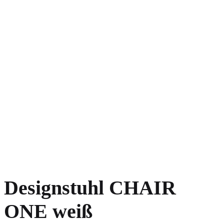
Designstuhl CHAIR
ONE weiß