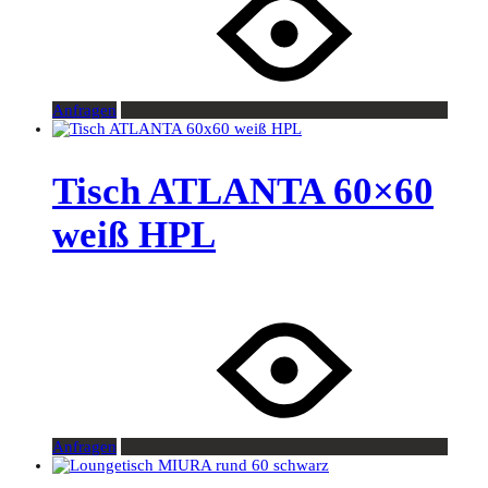
Anfragen
Tisch ATLANTA 60×60
weiß HPL
Anfragen