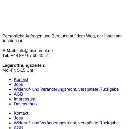
Persönliche Anfragen und Beratung auf dem Weg, der Ihnen am
liebsten ist.
E-Mail:
info@fusionrent.de
Tel:
+49 89 / 67 90 40 51
Lageröffnungszeiten:
Mo.-Fr. 9-15 Uhr
Kontakt
Jobs
Widerruf- und Veränderungsrecht, verspätete Rückgabe
AGB
Impressum
Datenschutz
Kontakt
Jobs
Widerruf- und Veränderungsrecht, verspätete Rückgabe
AGB