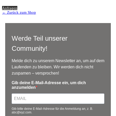
Anfragen
← Zurück zum Shop
Werde Teil unserer
Community!
Melde dich zu unserem Newsletter an, um auf dem
Laufenden zu bleiben. Wir werden dich nicht
zuspamen – versprochen!
Gib deine E-Mail-Adresse ein, um dich
anzumelden
Gib bitte deine E-Mail-Adresse für die Anmeldung an, z. B.
abc@xyz.com.