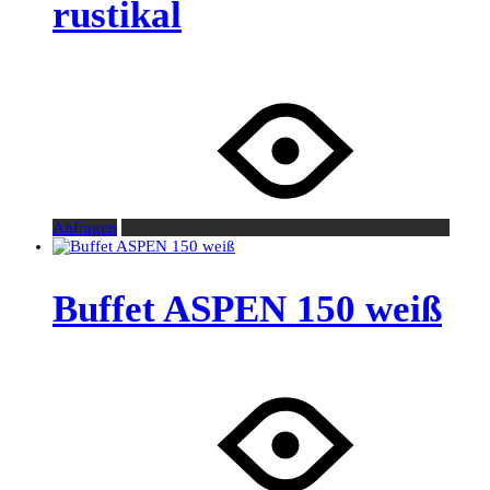
rustikal
Anfragen
Buffet ASPEN 150 weiß