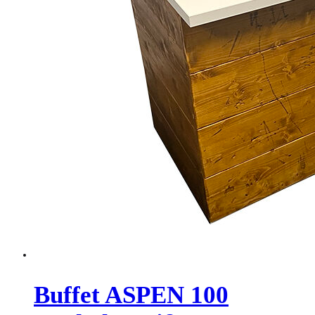
Buffet ASPEN 100