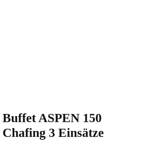
Buffet ASPEN 150
Chafing 3 Einsätze