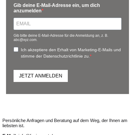
Gib deine E-Mail-Adresse ein, um dich
anzumelden
Gib bitte deine E-Mail-Adresse für die Anmeldung an, z. B.
abc@xyz.com.
Ich akzeptiere den Erhalt von Marketing-E-Mails und
stimme der Datenschutzrichtlinie zu.
JETZT ANMELDEN
Persönliche Anfragen und Beratung auf dem Weg, der Ihnen am
liebsten ist.