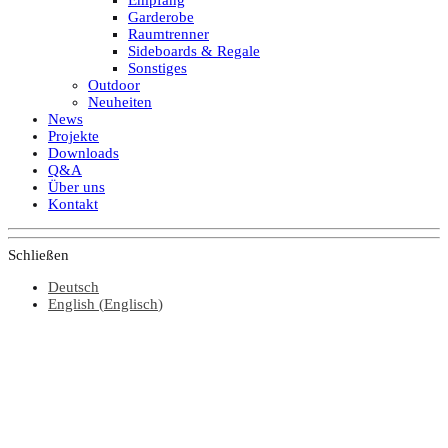
Garderobe
Raumtrenner
Sideboards & Regale
Sonstiges
Outdoor
Neuheiten
News
Projekte
Downloads
Q&A
Über uns
Kontakt
Schließen
Deutsch
English
(
Englisch
)