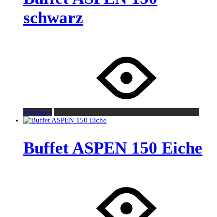
schwarz
Anfragen
Buffet ASPEN 150 Eiche