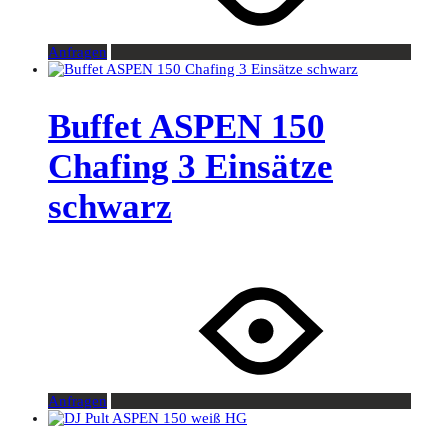
Anfragen
Buffet ASPEN 150
Chafing 3 Einsätze
schwarz
Anfragen