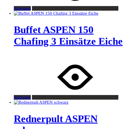
Anfragen
Buffet ASPEN 150
Chafing 3 Einsätze Eiche
Anfragen
Rednerpult ASPEN