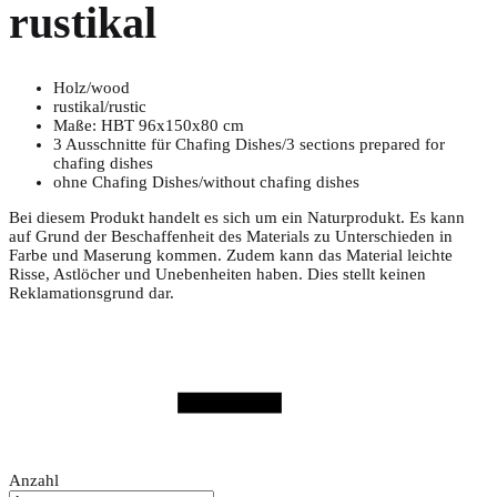
rustikal
Holz/wood
rustikal/rustic
Maße: HBT 96x150x80 cm
3 Ausschnitte für Chafing Dishes/3 sections prepared for
chafing dishes
ohne Chafing Dishes/without chafing dishes
Bei diesem Produkt handelt es sich um ein Naturprodukt. Es kann
auf Grund der Beschaffenheit des Materials zu Unterschieden in
Farbe und Maserung kommen. Zudem kann das Material leichte
Risse, Astlöcher und Unebenheiten haben. Dies stellt keinen
Reklamationsgrund dar.
Anzahl