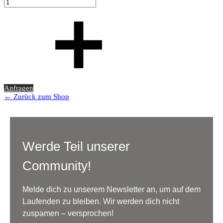
Anfragen
← Zurück zum Shop
Werde Teil unserer
Community!
Melde dich zu unserem Newsletter an, um auf dem
Laufenden zu bleiben. Wir werden dich nicht
zuspamen – versprochen!