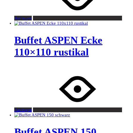
Anfragen
Buffet ASPEN Ecke
110×110 rustikal
Anfragen
Buffet ASPEN 150