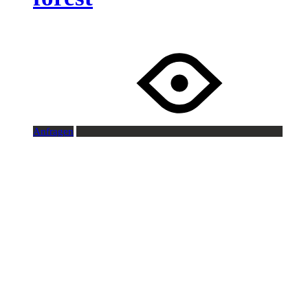
Anfragen