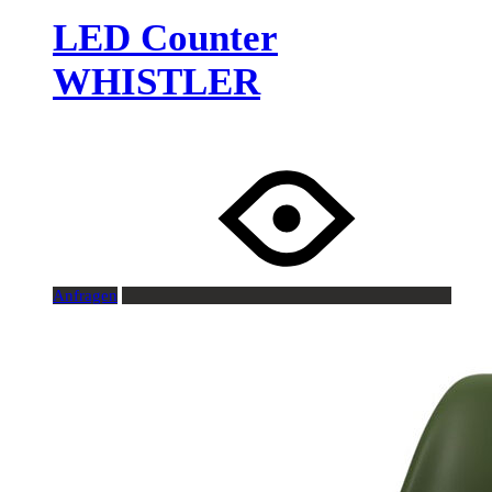
LED Counter
WHISTLER
Anfragen