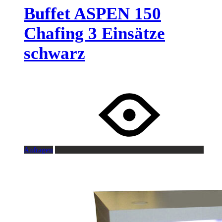
Buffet ASPEN 150
Chafing 3 Einsätze
schwarz
Anfragen