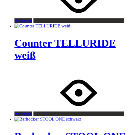
Anfragen
Counter TELLURIDE
weiß
Anfragen