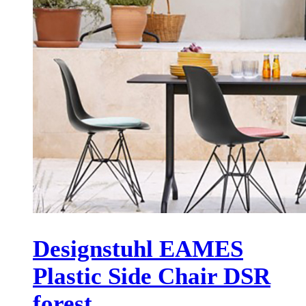
Designstuhl EAMES
Plastic Side Chair DSR
forest