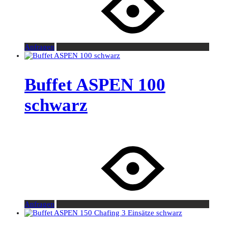
Anfragen
Buffet ASPEN 100
schwarz
Anfragen