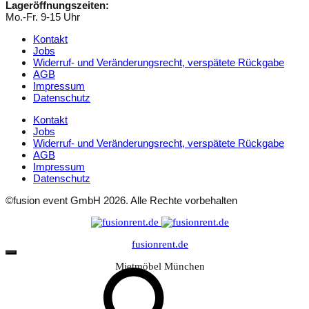
Lageröffnungszeiten:
Mo.-Fr. 9-15 Uhr
Kontakt
Jobs
Widerruf- und Veränderungsrecht, verspätete Rückgabe
AGB
Impressum
Datenschutz
Kontakt
Jobs
Widerruf- und Veränderungsrecht, verspätete Rückgabe
AGB
Impressum
Datenschutz
©fusion event GmbH 2026. Alle Rechte vorbehalten
fusionrent.de
Mietmöbel München