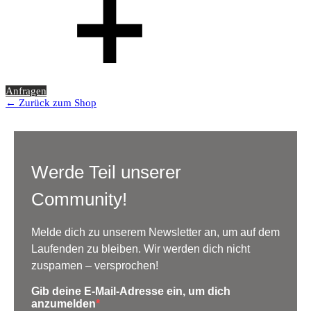
Anfragen
← Zurück zum Shop
Werde Teil unserer
Community!
Melde dich zu unserem Newsletter an, um auf dem
Laufenden zu bleiben. Wir werden dich nicht
zuspamen – versprochen!
Gib deine E-Mail-Adresse ein, um dich
anzumelden