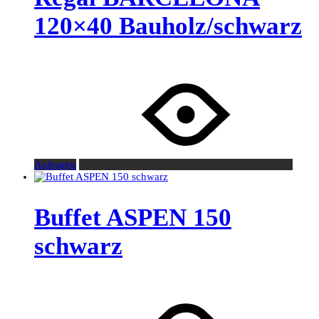
120×40 Bauholz/schwarz
Anfragen
Buffet ASPEN 150
schwarz