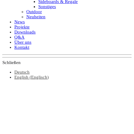
Sideboards & Regale
Sonstiges
Outdoor
Neuheiten
News
Projekte
Downloads
Q&A
Über uns
Kontakt
Schließen
Deutsch
English
(
Englisch
)