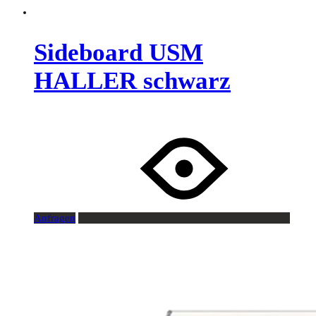
Sideboard USM
HALLER schwarz
Anfragen