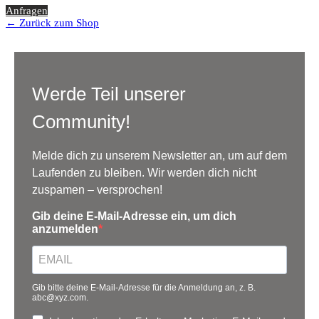
Anfragen
← Zurück zum Shop
Werde Teil unserer
Community!
Melde dich zu unserem Newsletter an, um auf dem
Laufenden zu bleiben. Wir werden dich nicht
zuspamen – versprochen!
Gib deine E-Mail-Adresse ein, um dich
anzumelden
Gib bitte deine E-Mail-Adresse für die Anmeldung an, z. B.
abc@xyz.com.