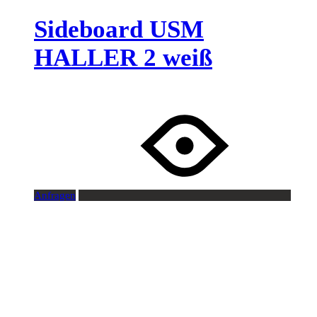
Sideboard USM
HALLER 2 weiß
Anfragen