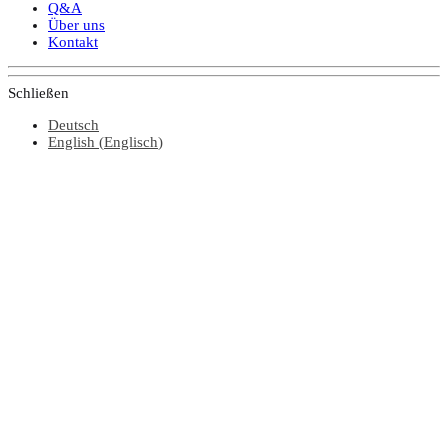
Q&A
Über uns
Kontakt
Schließen
Deutsch
English
(
Englisch
)