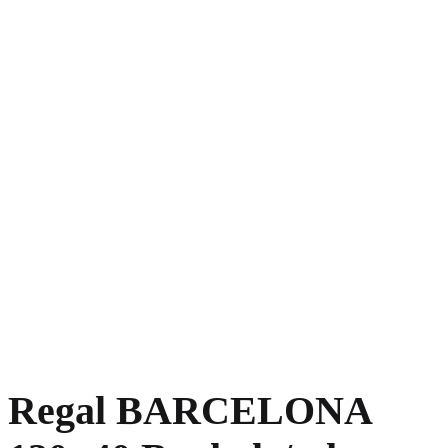
Regal BARCELONA