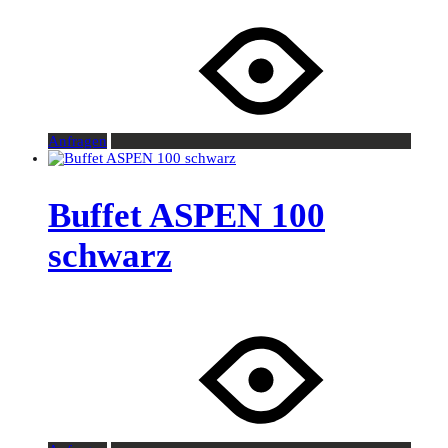
Anfragen
Buffet ASPEN 100
schwarz