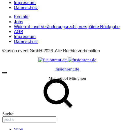
Impressum
Datenschutz
Kontakt
Jobs
Widerruf- und Veränderungsrecht, verspätete Rückgabe
AGB
Impressum
Datenschutz
©fusion event GmbH 2026. Alle Rechte vorbehalten
fusionrent.de
Mietmöbel München
Suche
Shop