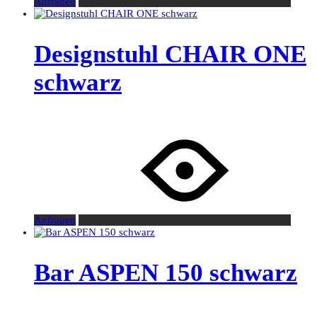
Anfragen
Designstuhl CHAIR ONE
schwarz
Anfragen
Bar ASPEN 150 schwarz