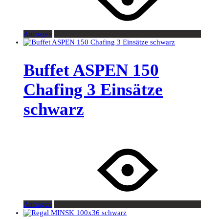
Anfragen
Buffet ASPEN 150
Chafing 3 Einsätze
schwarz
Anfragen