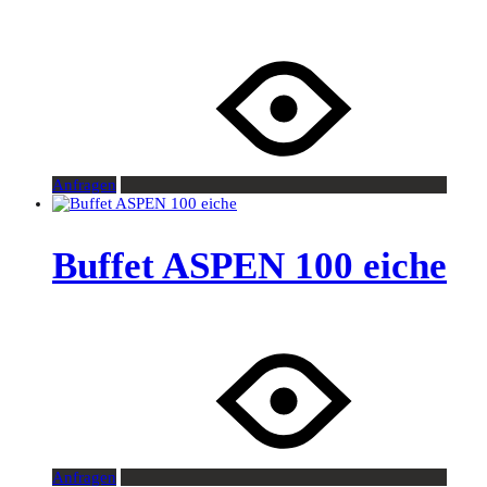
Anfragen
Buffet ASPEN 100 eiche
Anfragen