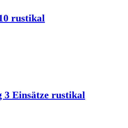
0 rustikal
3 Einsätze rustikal