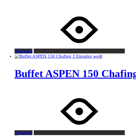
Anfragen
Buffet ASPEN 150 Chafing
Anfragen