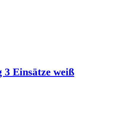
 3 Einsätze weiß