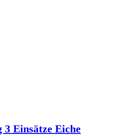
 3 Einsätze Eiche