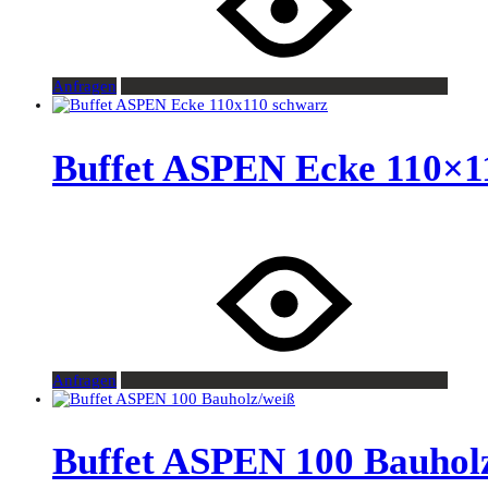
Anfragen
Buffet ASPEN Ecke 110×1
Anfragen
Buffet ASPEN 100 Bauhol