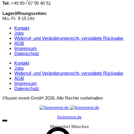
Tel:
+49 89 / 67 90 40 51
Lageröffnungszeiten:
Mo.-Fr. 9-15 Uhr
Kontakt
Jobs
Widerruf- und Veränderungsrecht, verspätete Rückgabe
AGB
Impressum
Datenschutz
Kontakt
Jobs
Widerruf- und Veränderungsrecht, verspätete Rückgabe
AGB
Impressum
Datenschutz
©fusion event GmbH 2026. Alle Rechte vorbehalten
fusionrent.de
Mietmöbel München