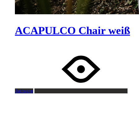
ACAPULCO Chair weiß
Anfragen