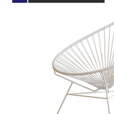
Anfragen