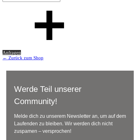
Anfragen
← Zurück zum Shop
Werde Teil unserer
Community!
Melde dich zu unserem Newsletter an, um auf dem
Laufenden zu bleiben. Wir werden dich nicht
zuspamen – versprochen!