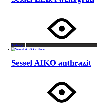
Anfragen
Sessel AIKO anthrazit