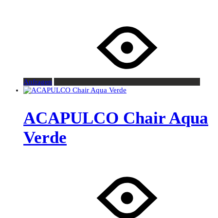
Anfragen
ACAPULCO Chair Aqua
Verde