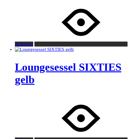
Anfragen
Loungesessel SIXTIES
gelb