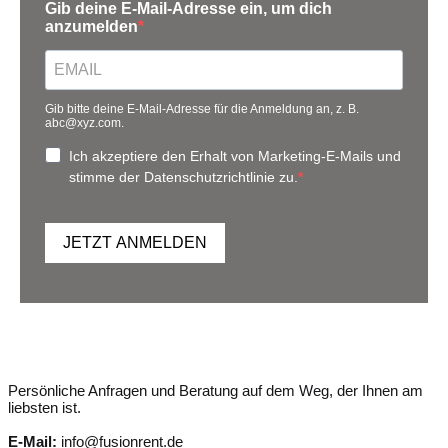
Gib deine E-Mail-Adresse ein, um dich
anzumelden
Gib bitte deine E-Mail-Adresse für die Anmeldung an, z. B.
abc@xyz.com.
Ich akzeptiere den Erhalt von Marketing-E-Mails und
stimme der Datenschutzrichtlinie zu.
JETZT ANMELDEN
Persönliche Anfragen und Beratung auf dem Weg, der Ihnen am
liebsten ist.
E-Mail:
info@fusionrent.de