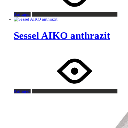
Anfragen
Sessel AIKO anthrazit
Anfragen