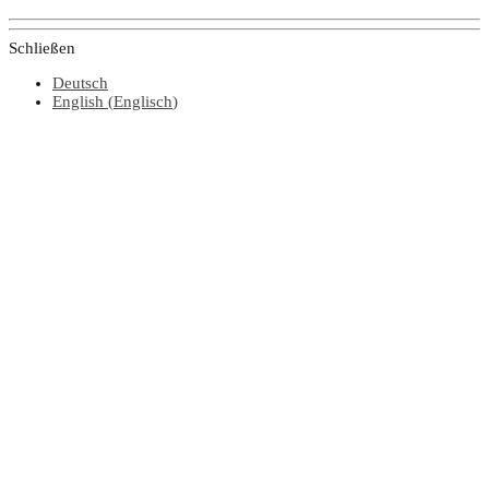
Schließen
Deutsch
English
(
Englisch
)