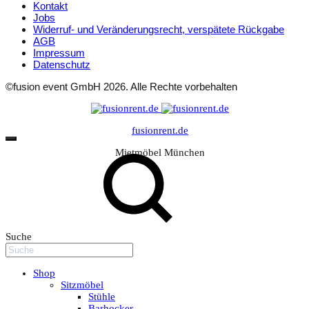
Kontakt
Jobs
Widerruf- und Veränderungsrecht, verspätete Rückgabe
AGB
Impressum
Datenschutz
©fusion event GmbH 2026. Alle Rechte vorbehalten
fusionrent.de
Mietmöbel München
Suche
Shop
Sitzmöbel
Stühle
Barhocker