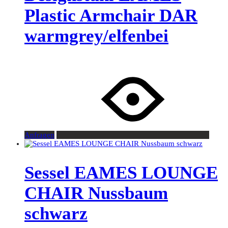
Plastic Armchair DAR
warmgrey/elfenbei
Anfragen
Sessel EAMES LOUNGE
CHAIR Nussbaum
schwarz