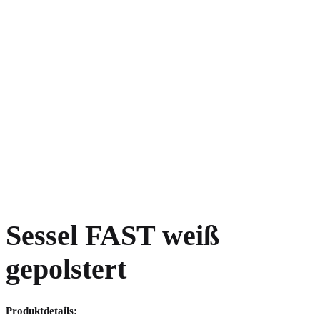
Sessel FAST weiß
gepolstert
Produktdetails: