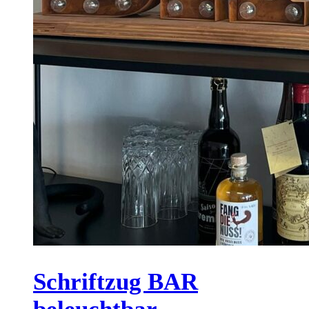
Schriftzug BAR