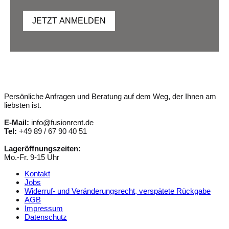
JETZT ANMELDEN
Persönliche Anfragen und Beratung auf dem Weg, der Ihnen am
liebsten ist.
E-Mail:
info@fusionrent.de
Tel:
+49 89 / 67 90 40 51
Lageröffnungszeiten:
Mo.-Fr. 9-15 Uhr
Kontakt
Jobs
Widerruf- und Veränderungsrecht, verspätete Rückgabe
AGB
Impressum
Datenschutz