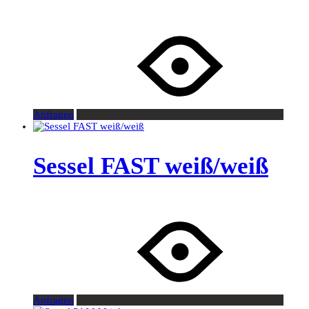
Anfragen
Sessel FAST weiß/weiß
Anfragen