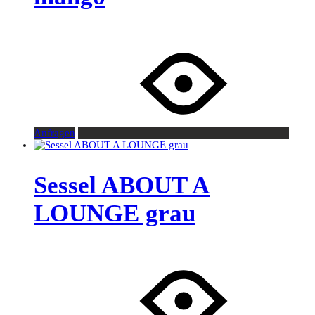
Anfragen
Sessel ABOUT A
LOUNGE grau