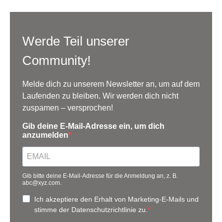
Werde Teil unserer
Community!
Melde dich zu unserem Newsletter an, um auf dem
Laufenden zu bleiben. Wir werden dich nicht
zuspamen – versprochen!
Gib deine E-Mail-Adresse ein, um dich
anzumelden
Gib bitte deine E-Mail-Adresse für die Anmeldung an, z. B.
abc@xyz.com.
Ich akzeptiere den Erhalt von Marketing-E-Mails und
stimme der Datenschutzrichtlinie zu.