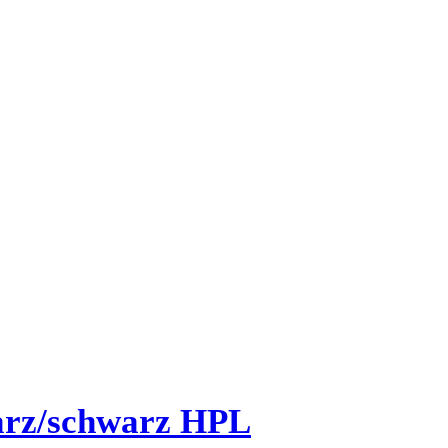
arz/schwarz HPL