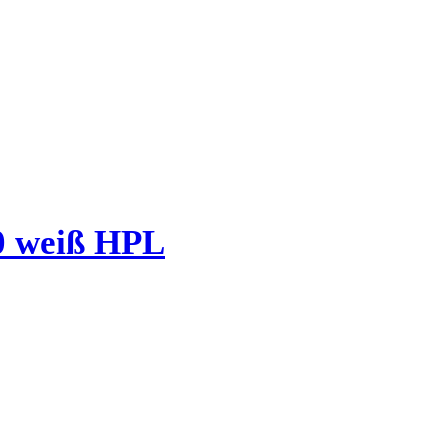
0 weiß HPL