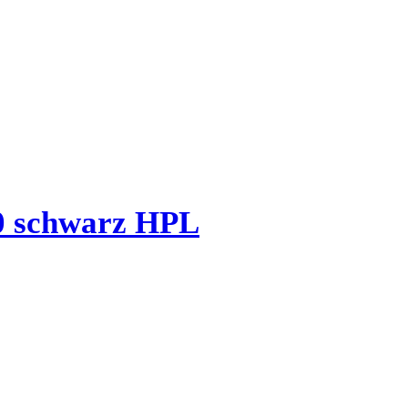
0 schwarz HPL