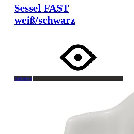
Sessel FAST
weiß/schwarz
Anfragen