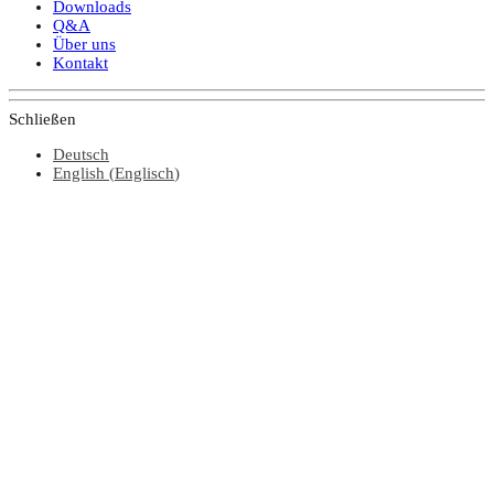
Downloads
Q&A
Über uns
Kontakt
Schließen
Deutsch
English
(
Englisch
)