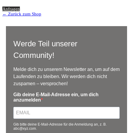
Anfragen
← Zurück zum Shop
Werde Teil unserer
Community!
Melde dich zu unserem Newsletter an, um auf dem
Laufenden zu bleiben. Wir werden dich nicht
zuspamen – versprochen!
Gib deine E-Mail-Adresse ein, um dich
anzumelden
Gib bitte deine E-Mail-Adresse für die Anmeldung an, z. B.
abc@xyz.com.