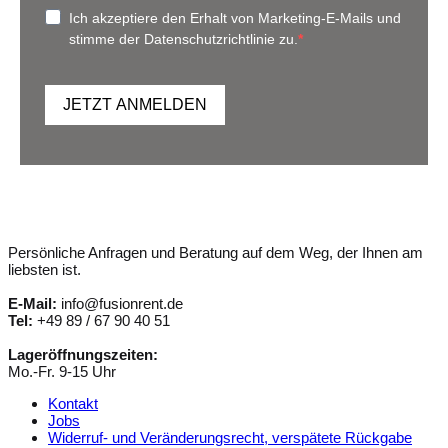
Ich akzeptiere den Erhalt von Marketing-E-Mails und
stimme der Datenschutzrichtlinie zu.
JETZT ANMELDEN
Persönliche Anfragen und Beratung auf dem Weg, der Ihnen am
liebsten ist.
E-Mail:
info@fusionrent.de
Tel:
+49 89 / 67 90 40 51
Lageröffnungszeiten:
Mo.-Fr. 9-15 Uhr
Kontakt
Jobs
Widerruf- und Veränderungsrecht, verspätete Rückgabe