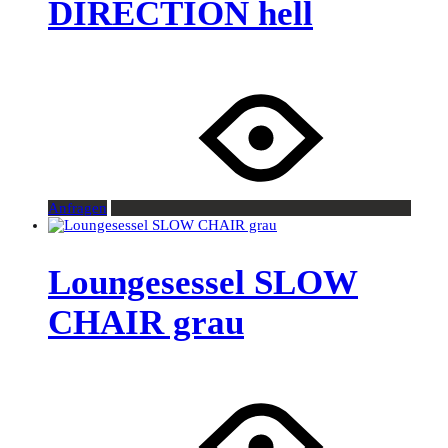
DIRECTION hell
Anfragen
Loungesessel SLOW
CHAIR grau