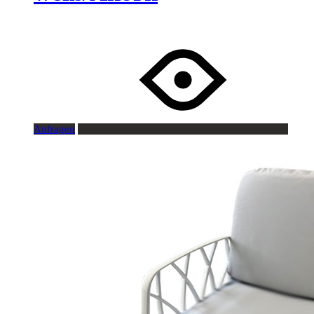
Anfragen