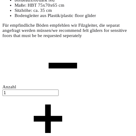
Maße: HBT 75x70x65 cm
Sitzhöhe: ca. 35 cm
Bodengleiter aus Plastik/plastic floor glider
Für empfindliche Böden empfehlen wir Filzgleiter, die separat
angefragt werden müssen/we recommend felt gliders for sensitive
foors that must be be requested seperately
Anzahl