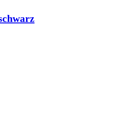
schwarz