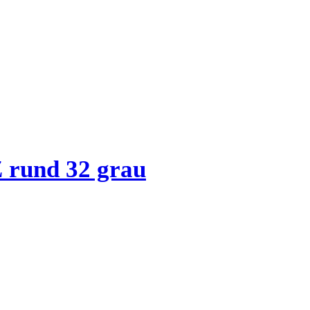
Z rund 32 grau