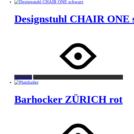
Designstuhl CHAIR ONE 
Anfragen
Barhocker ZÜRICH rot