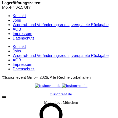
Lageröffnungszeiten:
Mo.-Fr. 9-15 Uhr
Kontakt
Jobs
Widerruf- und Veränderungsrecht, verspätete Rückgabe
AGB
Impressum
Datenschutz
Kontakt
Jobs
Widerruf- und Veränderungsrecht, verspätete Rückgabe
AGB
Impressum
Datenschutz
©fusion event GmbH 2026. Alle Rechte vorbehalten
fusionrent.de
Mietmöbel München