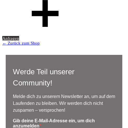
Anfragen
← Zurück zum Shop
Werde Teil unserer
Community!
Melde dich zu unserem Newsletter an, um auf dem
Laufenden zu bleiben. Wir werden dich nicht
zuspamen – versprochen!
Gib deine E-Mail-Adresse ein, um dich
anzumelden