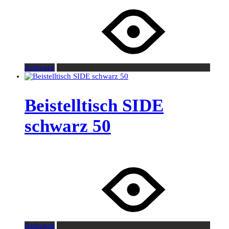
Anfragen
Beistelltisch SIDE
schwarz 50
Anfragen