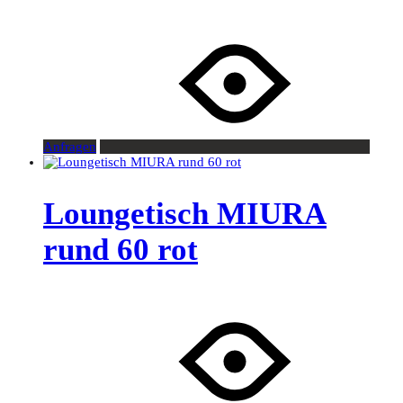
Anfragen
Loungetisch MIURA
rund 60 rot