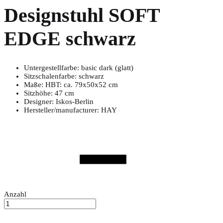
Designstuhl SOFT
EDGE schwarz
Untergestellfarbe: basic dark (glatt)
Sitzschalenfarbe: schwarz
Maße: HBT: ca. 79x50x52 cm
Sitzhöhe: 47 cm
Designer: Iskos-Berlin
Hersteller/manufacturer: HAY
Anzahl