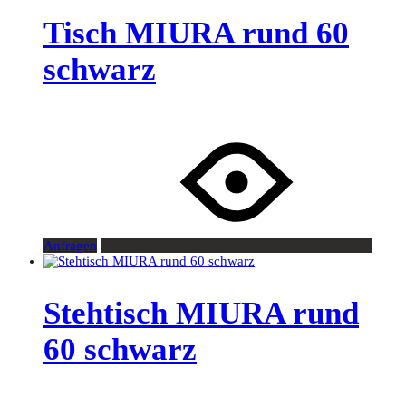
Tisch MIURA rund 60
schwarz
Anfragen
Stehtisch MIURA rund
60 schwarz