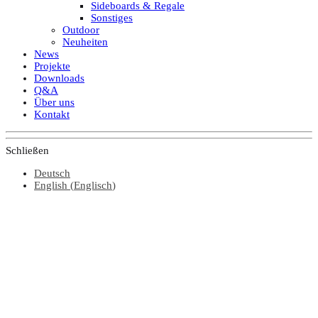
Sideboards & Regale
Sonstiges
Outdoor
Neuheiten
News
Projekte
Downloads
Q&A
Über uns
Kontakt
Schließen
Deutsch
English
(
Englisch
)