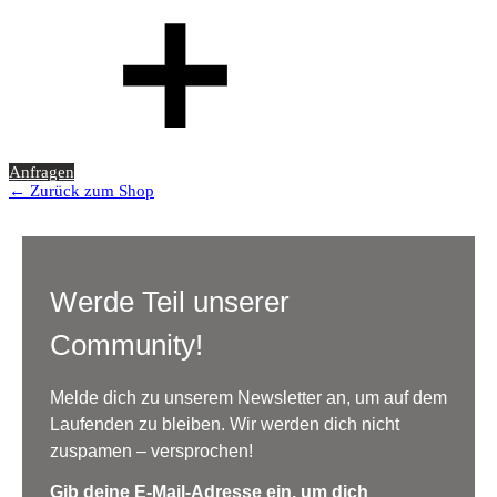
Anfragen
← Zurück zum Shop
Werde Teil unserer
Community!
Melde dich zu unserem Newsletter an, um auf dem
Laufenden zu bleiben. Wir werden dich nicht
zuspamen – versprochen!
Gib deine E-Mail-Adresse ein, um dich