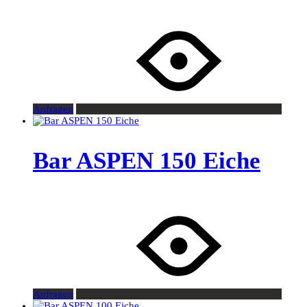
Anfragen
Bar ASPEN 150 Eiche
Anfragen