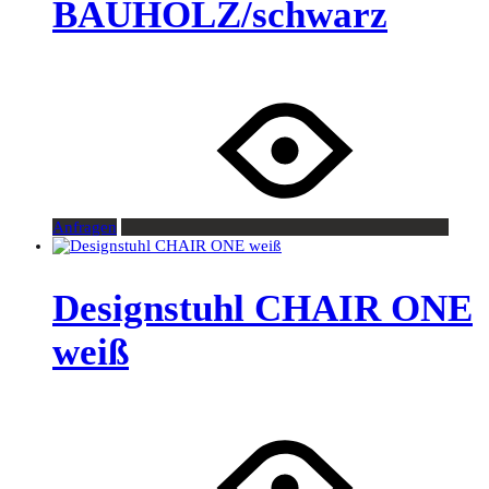
BAUHOLZ/schwarz
Anfragen
Designstuhl CHAIR ONE
weiß