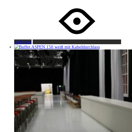
Anfragen