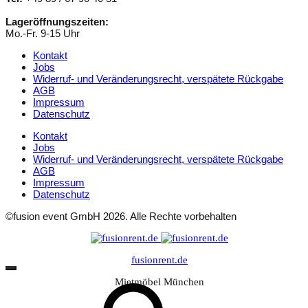
Lageröffnungszeiten:
Mo.-Fr. 9-15 Uhr
Kontakt
Jobs
Widerruf- und Veränderungsrecht, verspätete Rückgabe
AGB
Impressum
Datenschutz
Kontakt
Jobs
Widerruf- und Veränderungsrecht, verspätete Rückgabe
AGB
Impressum
Datenschutz
©fusion event GmbH 2026. Alle Rechte vorbehalten
fusionrent.de
Mietmöbel München