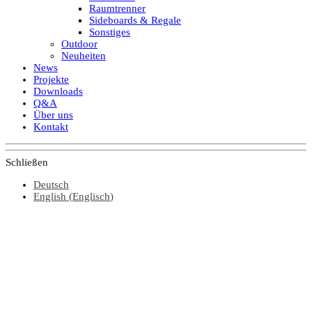
Raumtrenner
Sideboards & Regale
Sonstiges
Outdoor
Neuheiten
News
Projekte
Downloads
Q&A
Über uns
Kontakt
Schließen
Deutsch
English
(
Englisch
)