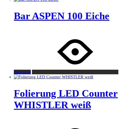
Bar ASPEN 100 Eiche
Anfragen
Folierung LED Counter
WHISTLER weiß