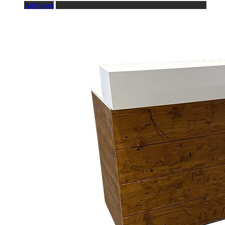
Anfragen