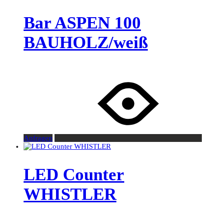
Bar ASPEN 100
BAUHOLZ/weiß
Anfragen
LED Counter
WHISTLER