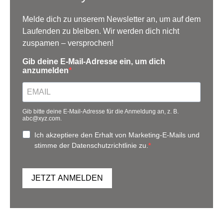
Melde dich zu unserem Newsletter an, um auf dem
Laufenden zu bleiben. Wir werden dich nicht
zuspamen – versprochen!
Gib deine E-Mail-Adresse ein, um dich
anzumelden
Gib bitte deine E-Mail-Adresse für die Anmeldung an, z. B.
abc@xyz.com.
Ich akzeptiere den Erhalt von Marketing-E-Mails und
stimme der Datenschutzrichtlinie zu.
JETZT ANMELDEN