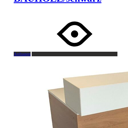
Anfragen