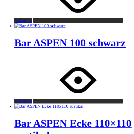
Anfragen
Bar ASPEN 100 schwarz
Anfragen
Bar ASPEN Ecke 110×110