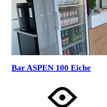
Bar ASPEN 100 Eiche