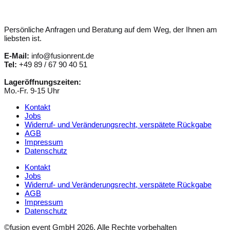
Persönliche Anfragen und Beratung auf dem Weg, der Ihnen am
liebsten ist.
E-Mail:
info@fusionrent.de
Tel:
+49 89 / 67 90 40 51
Lageröffnungszeiten:
Mo.-Fr. 9-15 Uhr
Kontakt
Jobs
Widerruf- und Veränderungsrecht, verspätete Rückgabe
AGB
Impressum
Datenschutz
Kontakt
Jobs
Widerruf- und Veränderungsrecht, verspätete Rückgabe
AGB
Impressum
Datenschutz
©fusion event GmbH 2026. Alle Rechte vorbehalten