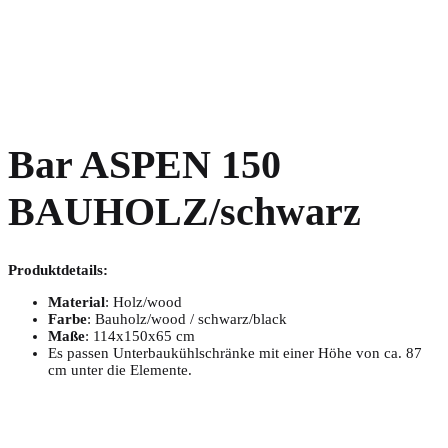
Bar ASPEN 150
BAUHOLZ/schwarz
Produktdetails:
Material
: Holz/wood
Farbe
: Bauholz/wood / schwarz/black
Maße
: 114x150x65 cm
Es passen Unterbaukühlschränke mit einer Höhe von ca. 87
cm unter die Elemente.