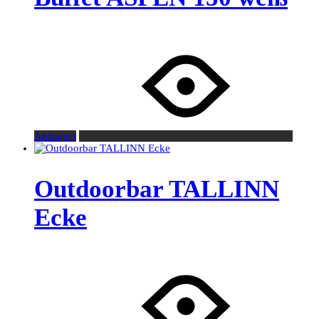
Anfragen
Outdoorbar TALLINN
Ecke