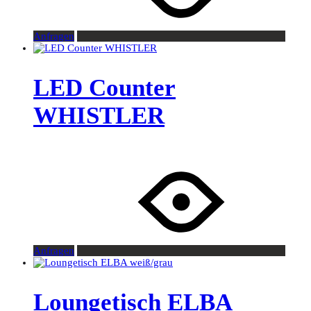
Anfragen
LED Counter
WHISTLER
Anfragen
Loungetisch ELBA