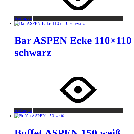
Anfragen
Bar ASPEN Ecke 110×110
schwarz
Anfragen
Buffet ASPEN 150 weiß