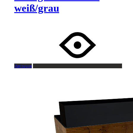
weiß/grau
Anfragen