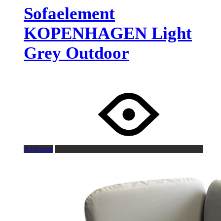
Sofaelement
KOPENHAGEN Light
Grey Outdoor
Anfragen