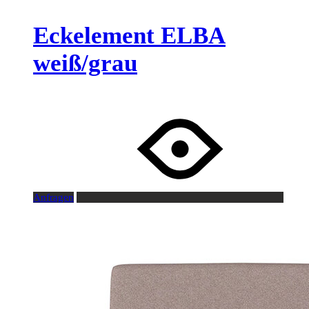
Eckelement ELBA
weiß/grau
Anfragen