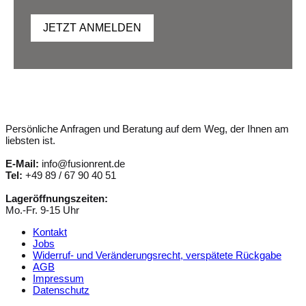
JETZT ANMELDEN
Persönliche Anfragen und Beratung auf dem Weg, der Ihnen am
liebsten ist.
E-Mail:
info@fusionrent.de
Tel:
+49 89 / 67 90 40 51
Lageröffnungszeiten:
Mo.-Fr. 9-15 Uhr
Kontakt
Jobs
Widerruf- und Veränderungsrecht, verspätete Rückgabe
AGB
Impressum
Datenschutz