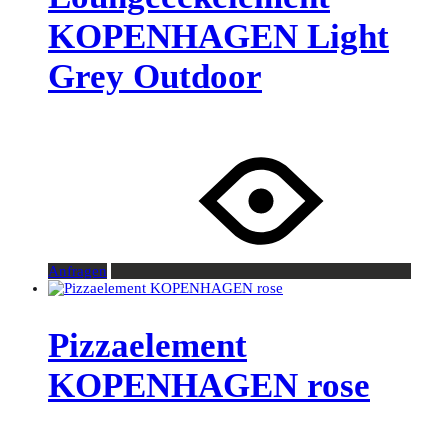
KOPENHAGEN Light
Grey Outdoor
Anfragen
Pizzaelement
KOPENHAGEN rose