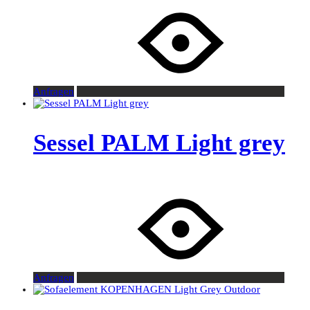
Anfragen
Sessel PALM Light grey
Anfragen