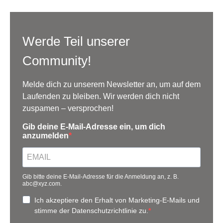
Werde Teil unserer
Community!
Melde dich zu unserem Newsletter an, um auf dem
Laufenden zu bleiben. Wir werden dich nicht
zuspamen – versprochen!
Gib deine E-Mail-Adresse ein, um dich
anzumelden
Gib bitte deine E-Mail-Adresse für die Anmeldung an, z. B.
abc@xyz.com.
Ich akzeptiere den Erhalt von Marketing-E-Mails und
stimme der Datenschutzrichtlinie zu.