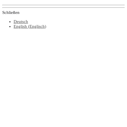
Schließen
Deutsch
English
(
Englisch
)