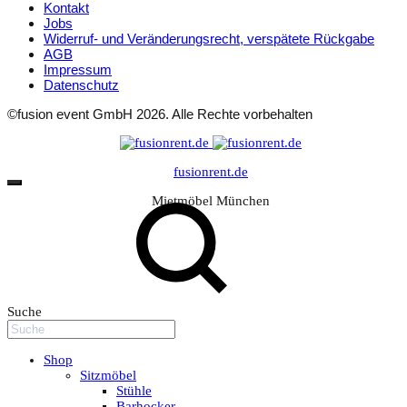
Kontakt
Jobs
Widerruf- und Veränderungsrecht, verspätete Rückgabe
AGB
Impressum
Datenschutz
©fusion event GmbH 2026. Alle Rechte vorbehalten
fusionrent.de
Mietmöbel München
Suche
Shop
Sitzmöbel
Stühle
Barhocker