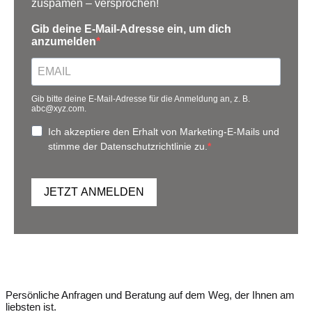
zuspamen – versprochen!
Gib deine E-Mail-Adresse ein, um dich
anzumelden
Gib bitte deine E-Mail-Adresse für die Anmeldung an, z. B.
abc@xyz.com.
Ich akzeptiere den Erhalt von Marketing-E-Mails und
stimme der Datenschutzrichtlinie zu.
JETZT ANMELDEN
Persönliche Anfragen und Beratung auf dem Weg, der Ihnen am
liebsten ist.