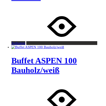
Anfragen
Buffet ASPEN 100
Bauholz/weiß