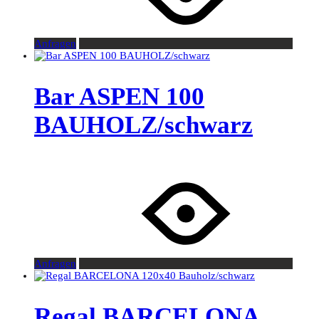
Anfragen
Bar ASPEN 100
BAUHOLZ/schwarz
Anfragen
Regal BARCELONA