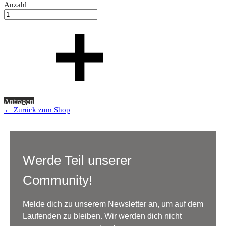
Anzahl
Anfragen
← Zurück zum Shop
Werde Teil unserer
Community!
Melde dich zu unserem Newsletter an, um auf dem
Laufenden zu bleiben. Wir werden dich nicht