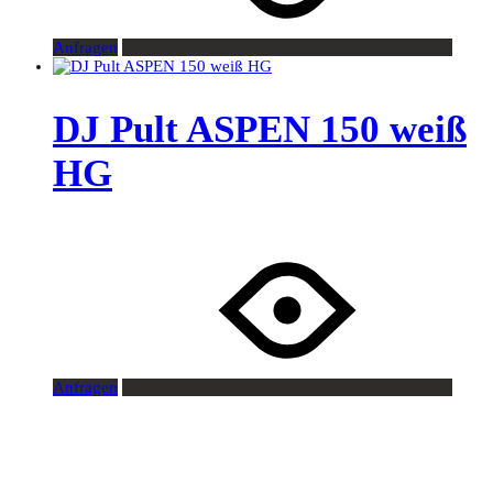
Anfragen
DJ Pult ASPEN 150 weiß
HG
Anfragen