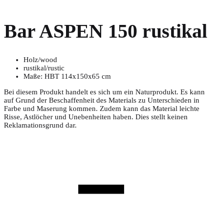
Bar ASPEN 150 rustikal
Holz/wood
rustikal/rustic
Maße: HBT 114x150x65 cm
Bei diesem Produkt handelt es sich um ein Naturprodukt. Es kann
auf Grund der Beschaffenheit des Materials zu Unterschieden in
Farbe und Maserung kommen. Zudem kann das Material leichte
Risse, Astlöcher und Unebenheiten haben. Dies stellt keinen
Reklamationsgrund dar.