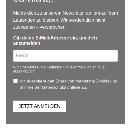
Melde dich zu unserem Newsletter an, um auf dem
Laufenden zu bleiben. Wir werden dich nicht
zuspamen – versprochen!
Gib deine E-Mail-Adresse ein, um dich
anzumelden
Gib bitte deine E-Mail-Adresse für die Anmeldung an, z. B.
abc@xyz.com.
Ich akzeptiere den Erhalt von Marketing-E-Mails und
stimme der Datenschutzrichtlinie zu.
JETZT ANMELDEN