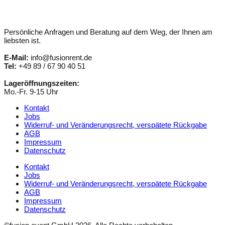
Persönliche Anfragen und Beratung auf dem Weg, der Ihnen am
liebsten ist.
E-Mail:
info@fusionrent.de
Tel:
+49 89 / 67 90 40 51
Lageröffnungszeiten:
Mo.-Fr. 9-15 Uhr
Kontakt
Jobs
Widerruf- und Veränderungsrecht, verspätete Rückgabe
AGB
Impressum
Datenschutz
Kontakt
Jobs
Widerruf- und Veränderungsrecht, verspätete Rückgabe
AGB
Impressum
Datenschutz