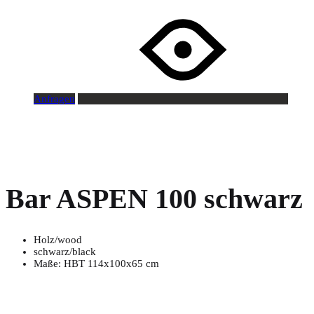
Anfragen
Bar ASPEN 100 schwarz
Holz/wood
schwarz/black
Maße: HBT 114x100x65 cm