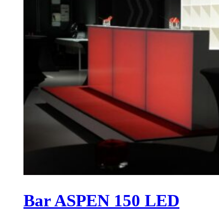
Bar ASPEN 150 LED