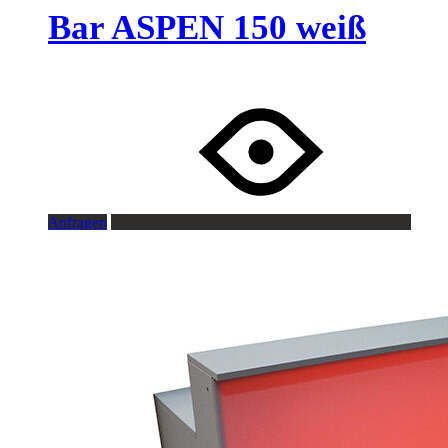
Bar ASPEN 150 weiß
Anfragen