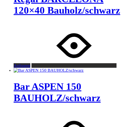
120×40 Bauholz/schwarz
Anfragen
Bar ASPEN 150
BAUHOLZ/schwarz