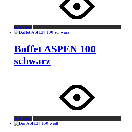
Anfragen
Buffet ASPEN 100
schwarz
Anfragen