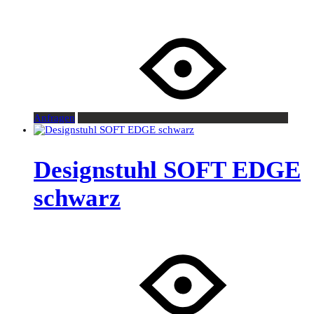
Anfragen
Designstuhl SOFT EDGE
schwarz