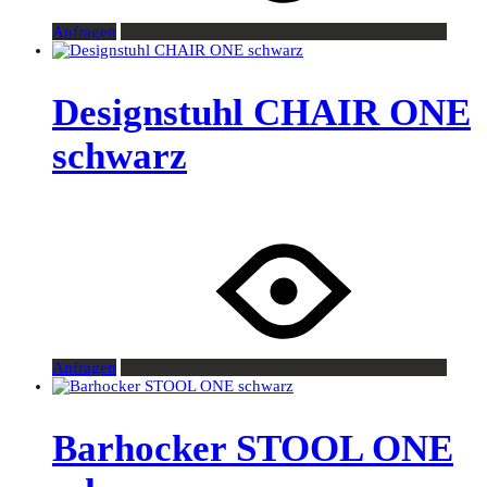
Anfragen
Designstuhl CHAIR ONE
schwarz
Anfragen
Barhocker STOOL ONE