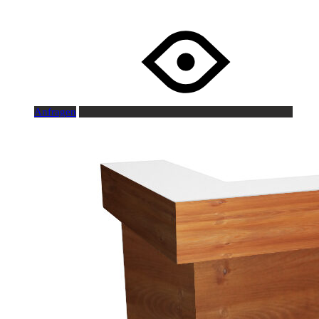
Anfragen