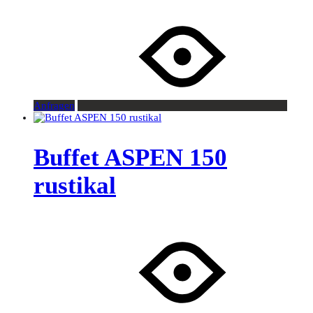
Anfragen
Buffet ASPEN 150
rustikal