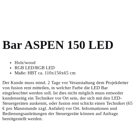
Bar ASPEN 150 LED
Holz/wood
RGB LED/RGB LED
Maße: HBT ca. 110x150x65 cm
Der Kunde muss mind. 2 Tage vor Veranstaltung dem Projektleiter
von fusion rent mitteilen, in welcher Farbe die LED Bar
eingeleuchtet werden soll. Ist dies nicht möglich muss entweder
kundenseitig ein Techniker vor Ort sein, der sich mit den LED-
Steuergeräten auskennt, oder fusion rent schickt einen Techniker (65
€ pro Mannstunde zzgl. Anfahrt) vor Ort. Informationen und
Bedienungsanleitungen der Steuergeräte können auf Anfrage
bereitgestellt werden.