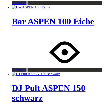
Anfragen
Bar ASPEN 100 Eiche
Anfragen
DJ Pult ASPEN 150
schwarz