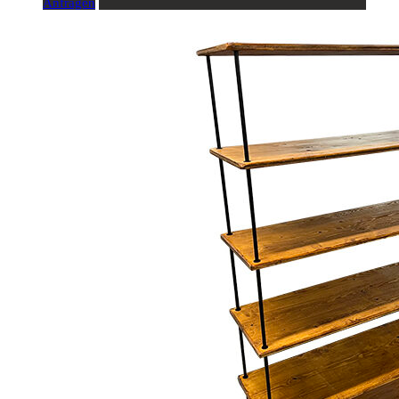
Anfragen