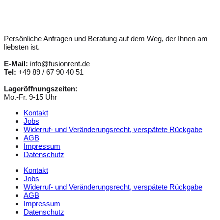
Persönliche Anfragen und Beratung auf dem Weg, der Ihnen am
liebsten ist.
E-Mail:
info@fusionrent.de
Tel:
+49 89 / 67 90 40 51
Lageröffnungszeiten:
Mo.-Fr. 9-15 Uhr
Kontakt
Jobs
Widerruf- und Veränderungsrecht, verspätete Rückgabe
AGB
Impressum
Datenschutz
Kontakt
Jobs
Widerruf- und Veränderungsrecht, verspätete Rückgabe
AGB
Impressum
Datenschutz