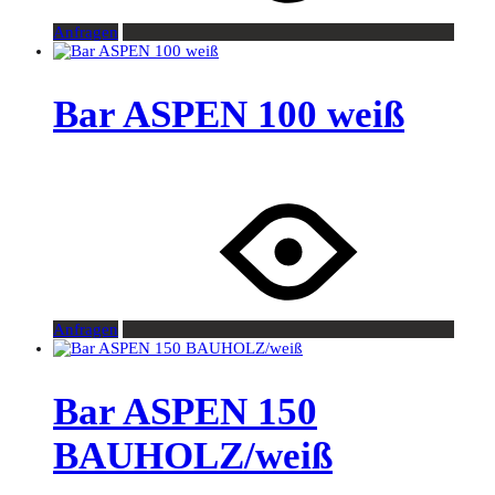
Anfragen
Bar ASPEN 100 weiß
Anfragen
Bar ASPEN 150
BAUHOLZ/weiß