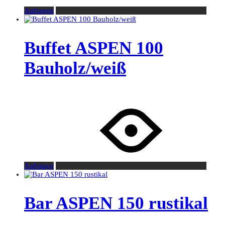
Anfragen
Buffet ASPEN 100
Bauholz/weiß
Anfragen
Bar ASPEN 150 rustikal