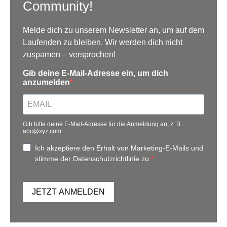
Community!
Melde dich zu unserem Newsletter an, um auf dem
Laufenden zu bleiben. Wir werden dich nicht
zuspamen – versprochen!
Gib deine E-Mail-Adresse ein, um dich
anzumelden
Gib bitte deine E-Mail-Adresse für die Anmeldung an, z. B.
abc@xyz.com.
Ich akzeptiere den Erhalt von Marketing-E-Mails und
stimme der Datenschutzrichtlinie zu.
JETZT ANMELDEN