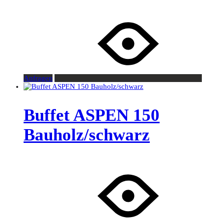
Anfragen
Buffet ASPEN 150
Bauholz/schwarz