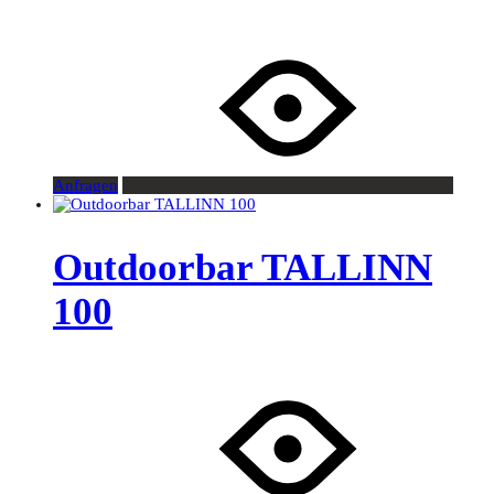
Anfragen
Outdoorbar TALLINN
100