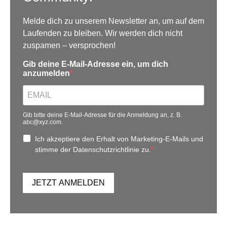
Melde dich zu unserem Newsletter an, um auf dem
Laufenden zu bleiben. Wir werden dich nicht
zuspamen – versprochen!
Gib deine E-Mail-Adresse ein, um dich
anzumelden
Gib bitte deine E-Mail-Adresse für die Anmeldung an, z. B.
abc@xyz.com.
Ich akzeptiere den Erhalt von Marketing-E-Mails und
stimme der Datenschutzrichtlinie zu.
JETZT ANMELDEN