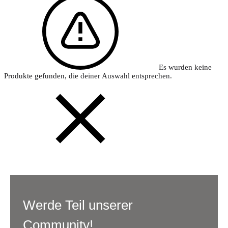
Es wurden keine
Produkte gefunden, die deiner Auswahl entsprechen.
Werde Teil unserer
Community!