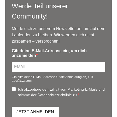
Werde Teil unserer
Community!
Melde dich zu unserem Newsletter an, um auf dem
Laufenden zu bleiben. Wir werden dich nicht
zuspamen – versprochen!
Gib deine E-Mail-Adresse ein, um dich
anzumelden
Gib bitte deine E-Mail-Adresse für die Anmeldung an, z. B.
abc@xyz.com.
Ich akzeptiere den Erhalt von Marketing-E-Mails und
stimme der Datenschutzrichtlinie zu.
JETZT ANMELDEN