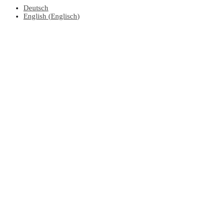
Deutsch
English
(
Englisch
)