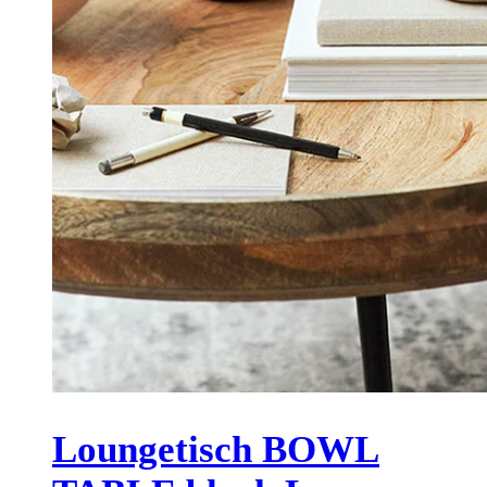
Loungetisch BOWL