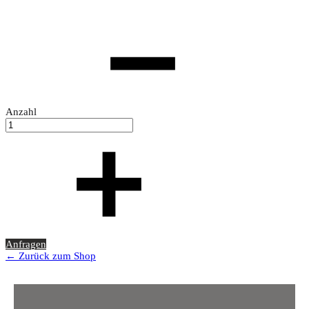
Anzahl
Anfragen
← Zurück zum Shop