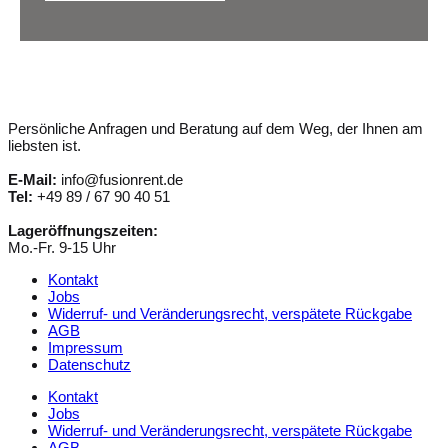
Persönliche Anfragen und Beratung auf dem Weg, der Ihnen am
liebsten ist.
E-Mail:
info@fusionrent.de
Tel:
+49 89 / 67 90 40 51
Lageröffnungszeiten:
Mo.-Fr. 9-15 Uhr
Kontakt
Jobs
Widerruf- und Veränderungsrecht, verspätete Rückgabe
AGB
Impressum
Datenschutz
Kontakt
Jobs
Widerruf- und Veränderungsrecht, verspätete Rückgabe
AGB