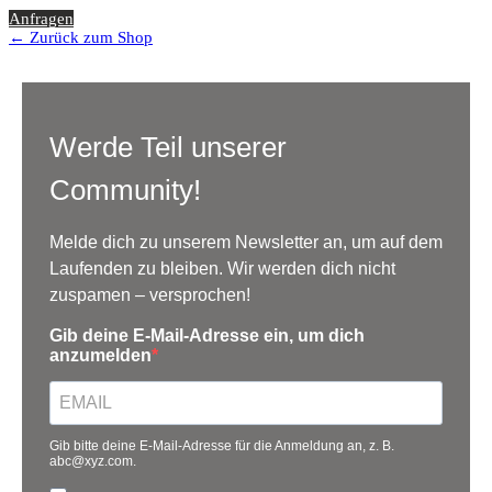
Anfragen
← Zurück zum Shop
Werde Teil unserer
Community!
Melde dich zu unserem Newsletter an, um auf dem
Laufenden zu bleiben. Wir werden dich nicht
zuspamen – versprochen!
Gib deine E-Mail-Adresse ein, um dich
anzumelden
Gib bitte deine E-Mail-Adresse für die Anmeldung an, z. B.
abc@xyz.com.