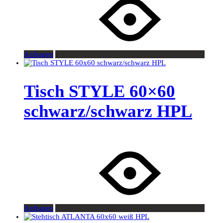
Anfragen
Tisch STYLE 60×60
schwarz/schwarz HPL
Anfragen