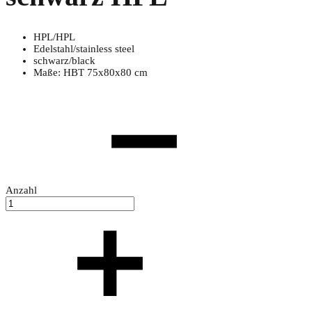
HPL/HPL
Edelstahl/stainless steel
schwarz/black
Maße: HBT 75x80x80 cm
Anzahl