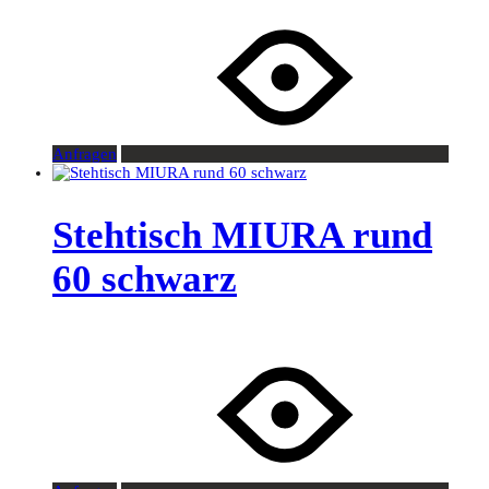
Anfragen
Stehtisch MIURA rund
60 schwarz