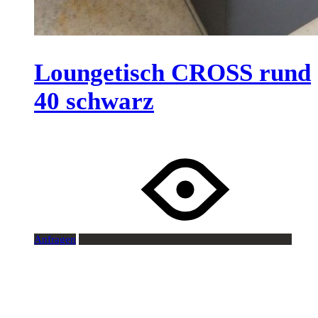
Loungetisch CROSS rund
40 schwarz
Anfragen