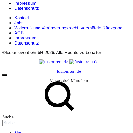
Impressum
Datenschutz
Kontakt
Jobs
Widerruf- und Veränderungsrecht, verspätete Rückgabe
AGB
Impressum
Datenschutz
©fusion event GmbH 2026. Alle Rechte vorbehalten
fusionrent.de
Mietmöbel München
Suche
Shop