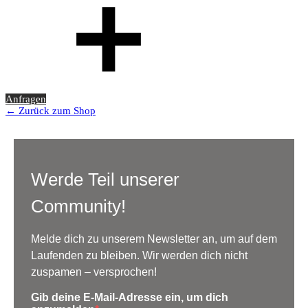
Anfragen
← Zurück zum Shop
Werde Teil unserer
Community!
Melde dich zu unserem Newsletter an, um auf dem
Laufenden zu bleiben. Wir werden dich nicht
zuspamen – versprochen!
Gib deine E-Mail-Adresse ein, um dich