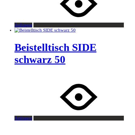
Anfragen
Beistelltisch SIDE
schwarz 50
Anfragen