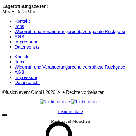
Lageröffnungszeiten:
Mo.-Fr. 9-15 Uhr
Kontakt
Jobs
Widerruf- und Veränderungsrecht, verspätete Rückgabe
AGB
Impressum
Datenschutz
Kontakt
Jobs
Widerruf- und Veränderungsrecht, verspätete Rückgabe
AGB
Impressum
Datenschutz
©fusion event GmbH 2026. Alle Rechte vorbehalten
fusionrent.de
Mietmöbel München