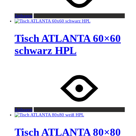
Anfragen
Tisch ATLANTA 60×60
schwarz HPL
Anfragen
Tisch ATLANTA 80×80