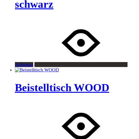
schwarz
Anfragen
Beistelltisch WOOD