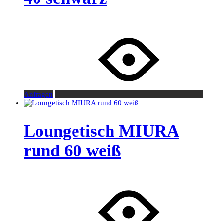
Anfragen
Loungetisch MIURA
rund 60 weiß