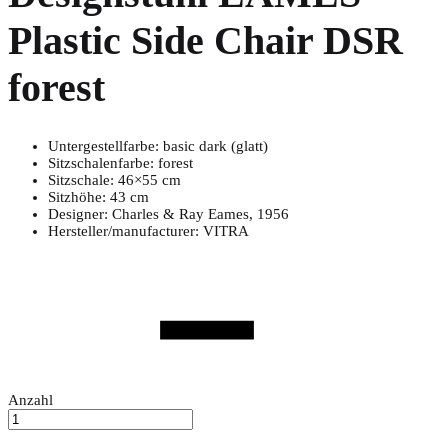
Plastic Side Chair DSR
forest
Untergestellfarbe: basic dark (glatt)
Sitzschalenfarbe: forest
Sitzschale: 46×55 cm
Sitzhöhe: 43 cm
Designer: Charles & Ray Eames, 1956
Hersteller/manufacturer: VITRA
Anzahl