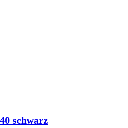
40 schwarz