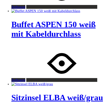
Anfragen
Buffet ASPEN 150 weiß
mit Kabeldurchlass
Anfragen
Sitzinsel ELBA weiß/grau