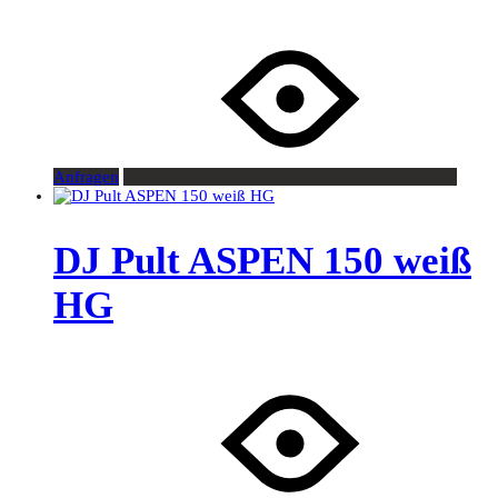
Anfragen
DJ Pult ASPEN 150 weiß
HG