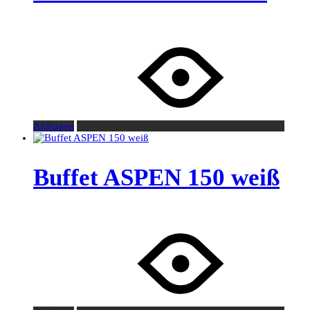
Anfragen
Buffet ASPEN 150 weiß