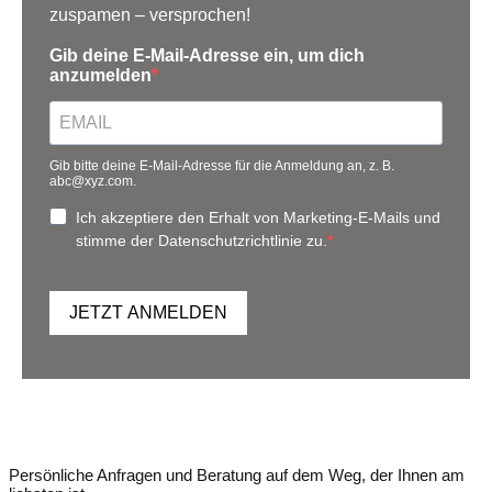
zuspamen – versprochen!
Gib deine E-Mail-Adresse ein, um dich
anzumelden
Gib bitte deine E-Mail-Adresse für die Anmeldung an, z. B.
abc@xyz.com.
Ich akzeptiere den Erhalt von Marketing-E-Mails und
stimme der Datenschutzrichtlinie zu.
JETZT ANMELDEN
Persönliche Anfragen und Beratung auf dem Weg, der Ihnen am