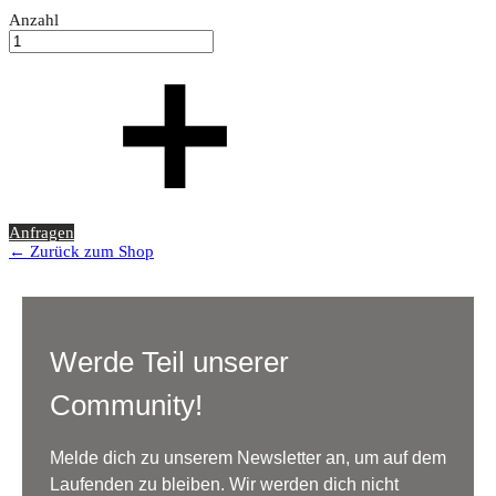
Anzahl
Anfragen
← Zurück zum Shop
Werde Teil unserer
Community!
Melde dich zu unserem Newsletter an, um auf dem
Laufenden zu bleiben. Wir werden dich nicht