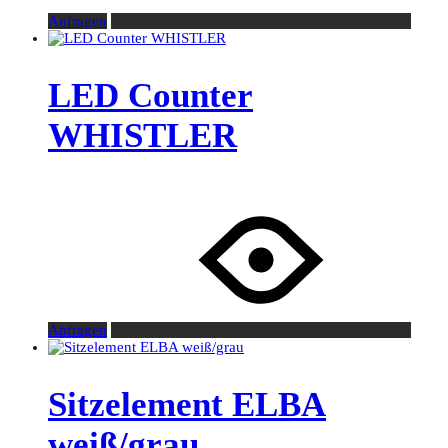
Anfragen
LED Counter
WHISTLER
Anfragen
Sitzelement ELBA
weiß/grau