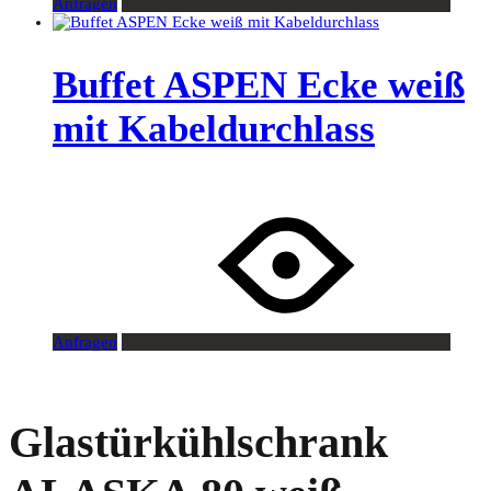
Anfragen
Buffet ASPEN Ecke weiß
mit Kabeldurchlass
Anfragen
Glastürkühlschrank