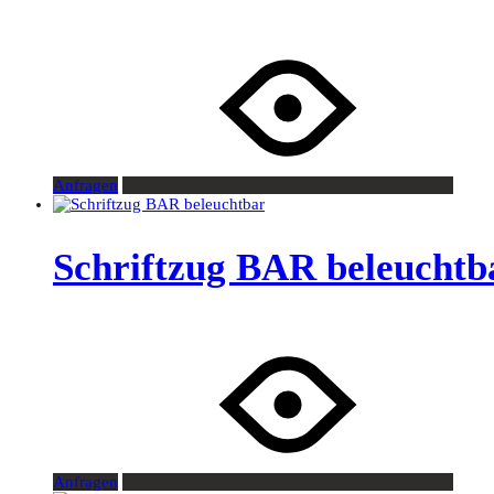
Anfragen
Schriftzug BAR beleuchtb
Anfragen