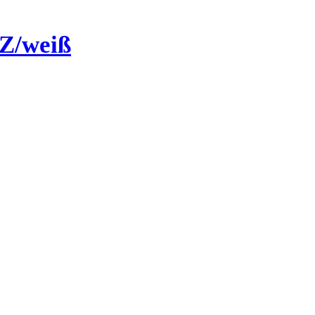
Z/weiß