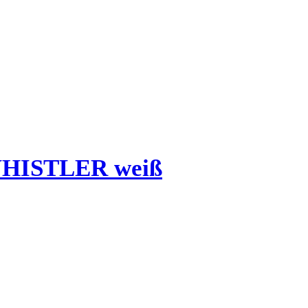
WHISTLER weiß