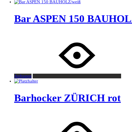
Bar ASPEN 150 BAUHOL
Anfragen
Barhocker ZÜRICH rot