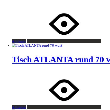
Anfragen
Tisch ATLANTA rund 70 
Anfragen