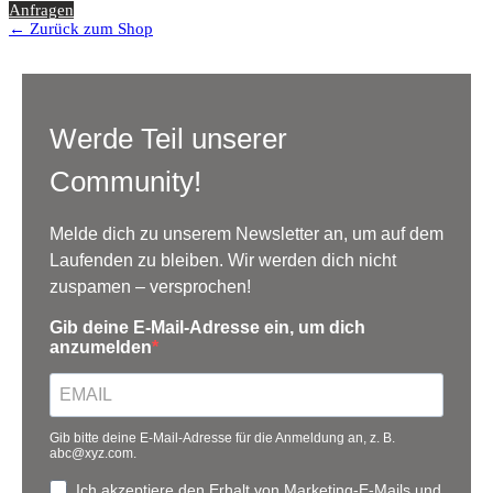
Anfragen
← Zurück zum Shop
Werde Teil unserer
Community!
Melde dich zu unserem Newsletter an, um auf dem
Laufenden zu bleiben. Wir werden dich nicht
zuspamen – versprochen!
Gib deine E-Mail-Adresse ein, um dich
anzumelden
Gib bitte deine E-Mail-Adresse für die Anmeldung an, z. B.
abc@xyz.com.
Ich akzeptiere den Erhalt von Marketing-E-Mails und