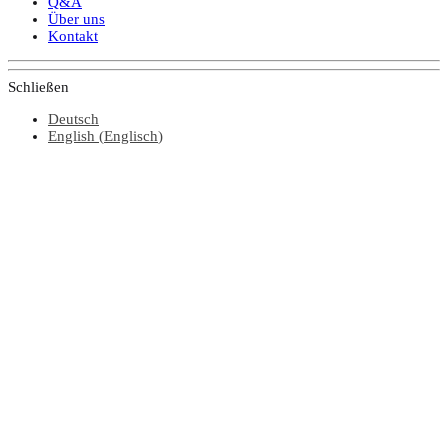
Q&A
Über uns
Kontakt
Schließen
Deutsch
English
(
Englisch
)