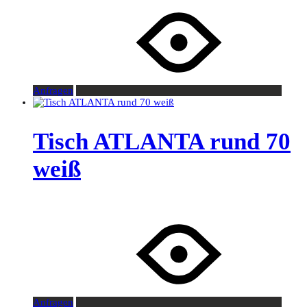
Anfragen
Tisch ATLANTA rund 70
weiß
Anfragen