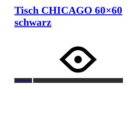
Tisch CHICAGO 60×60
schwarz
Anfragen