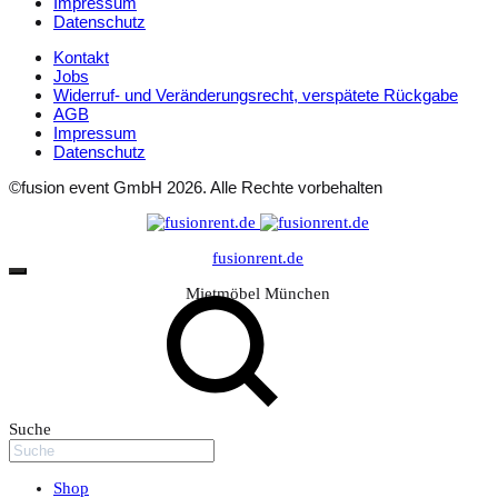
Impressum
Datenschutz
Kontakt
Jobs
Widerruf- und Veränderungsrecht, verspätete Rückgabe
AGB
Impressum
Datenschutz
©fusion event GmbH 2026. Alle Rechte vorbehalten
fusionrent.de
Mietmöbel München
Suche
Shop