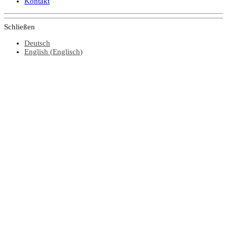
Kontakt
Schließen
Deutsch
English
(
Englisch
)