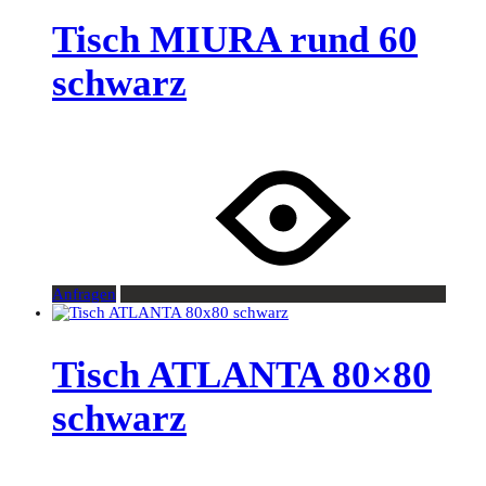
Tisch MIURA rund 60
schwarz
Anfragen
Tisch ATLANTA 80×80
schwarz