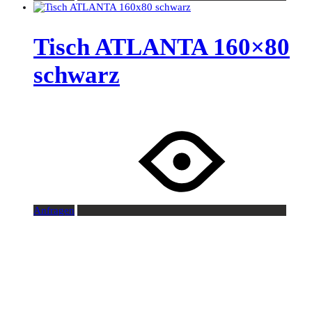
Tisch ATLANTA 160×80
schwarz
Anfragen