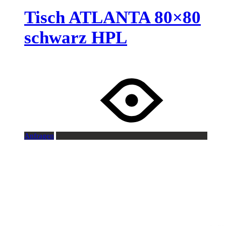
Tisch ATLANTA 80×80
schwarz HPL
Anfragen