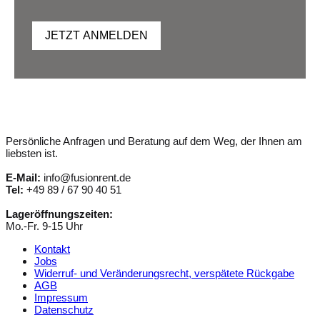
JETZT ANMELDEN
Persönliche Anfragen und Beratung auf dem Weg, der Ihnen am
liebsten ist.
E-Mail:
info@fusionrent.de
Tel:
+49 89 / 67 90 40 51
Lageröffnungszeiten:
Mo.-Fr. 9-15 Uhr
Kontakt
Jobs
Widerruf- und Veränderungsrecht, verspätete Rückgabe
AGB
Impressum
Datenschutz