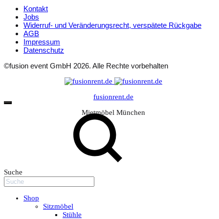
Kontakt
Jobs
Widerruf- und Veränderungsrecht, verspätete Rückgabe
AGB
Impressum
Datenschutz
©fusion event GmbH 2026. Alle Rechte vorbehalten
fusionrent.de
Mietmöbel München
Suche
Shop
Sitzmöbel
Stühle