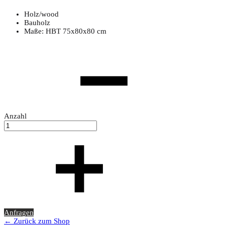
Holz/wood
Bauholz
Maße: HBT 75x80x80 cm
Anzahl
Anfragen
← Zurück zum Shop