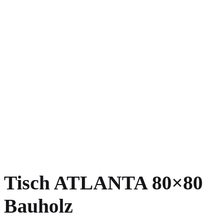
Tisch ATLANTA 80×80
Bauholz