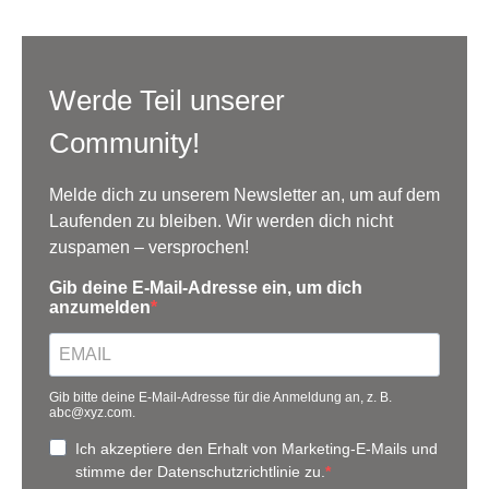
Werde Teil unserer
Community!
Melde dich zu unserem Newsletter an, um auf dem
Laufenden zu bleiben. Wir werden dich nicht
zuspamen – versprochen!
Gib deine E-Mail-Adresse ein, um dich
anzumelden
Gib bitte deine E-Mail-Adresse für die Anmeldung an, z. B.
abc@xyz.com.
Ich akzeptiere den Erhalt von Marketing-E-Mails und
stimme der Datenschutzrichtlinie zu.