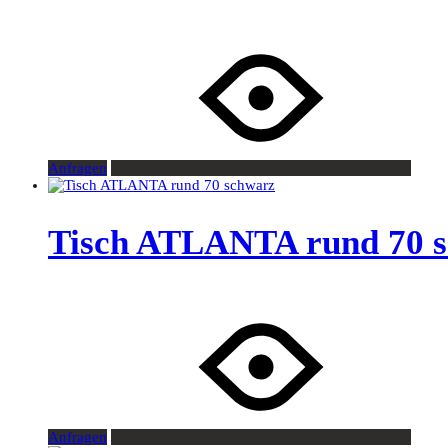
Anfragen
Tisch ATLANTA rund 70 
Anfragen