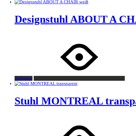
Designstuhl ABOUT A CH
Anfragen
Stuhl MONTREAL transp