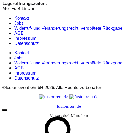
Lageröffnungszeiten:
Mo.-Fr. 9-15 Uhr
Kontakt
Jobs
Widerruf- und Veränderungsrecht, verspätete Rückgabe
AGB
Impressum
Datenschutz
Kontakt
Jobs
Widerruf- und Veränderungsrecht, verspätete Rückgabe
AGB
Impressum
Datenschutz
©fusion event GmbH 2026. Alle Rechte vorbehalten
fusionrent.de
Mietmöbel München