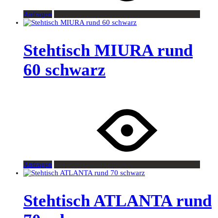
Anfragen
Stehtisch MIURA rund
60 schwarz
Anfragen
Stehtisch ATLANTA rund