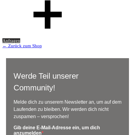
Anfragen
← Zurück zum Shop
Werde Teil unserer
Community!
Melde dich zu unserem Newsletter an, um auf dem
Laufenden zu bleiben. Wir werden dich nicht
zuspamen – versprochen!
Gib deine E-Mail-Adresse ein, um dich
anzumelden