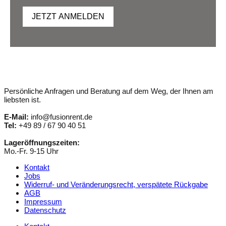
JETZT ANMELDEN
Persönliche Anfragen und Beratung auf dem Weg, der Ihnen am
liebsten ist.
E-Mail:
info@fusionrent.de
Tel:
+49 89 / 67 90 40 51
Lageröffnungszeiten:
Mo.-Fr. 9-15 Uhr
Kontakt
Jobs
Widerruf- und Veränderungsrecht, verspätete Rückgabe
AGB
Impressum
Datenschutz