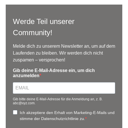
Werde Teil unserer
Community!
Melde dich zu unserem Newsletter an, um auf dem
Laufenden zu bleiben. Wir werden dich nicht
zuspamen – versprochen!
Gib deine E-Mail-Adresse ein, um dich
anzumelden
Gib bitte deine E-Mail-Adresse für die Anmeldung an, z. B.
abc@xyz.com.
Ich akzeptiere den Erhalt von Marketing-E-Mails und
stimme der Datenschutzrichtlinie zu.