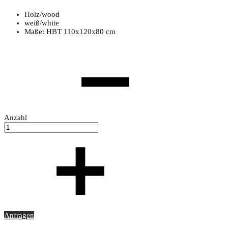
Holz/wood
weiß/white
Maße: HBT 110x120x80 cm
Anzahl
Anfragen