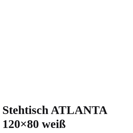
Stehtisch ATLANTA
120×80 weiß