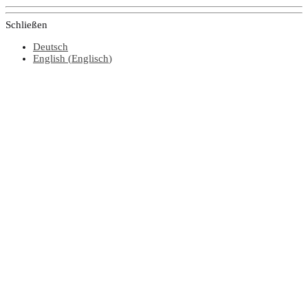
Schließen
Deutsch
English
(
Englisch
)