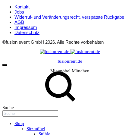
Kontakt
Jobs
Widerruf- und Veränderungsrecht, verspätete Rückgabe
AGB
Impressum
Datenschutz
©fusion event GmbH 2026. Alle Rechte vorbehalten
fusionrent.de
Mietmöbel München
Suche
Shop
Sitzmöbel
Stühle