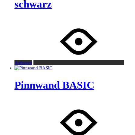
schwarz
Anfragen
Pinnwand BASIC