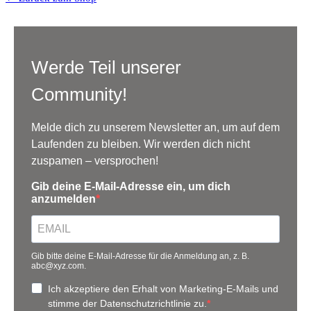
Werde Teil unserer
Community!
Melde dich zu unserem Newsletter an, um auf dem
Laufenden zu bleiben. Wir werden dich nicht
zuspamen – versprochen!
Gib deine E-Mail-Adresse ein, um dich
anzumelden
Gib bitte deine E-Mail-Adresse für die Anmeldung an, z. B.
abc@xyz.com.
Ich akzeptiere den Erhalt von Marketing-E-Mails und
stimme der Datenschutzrichtlinie zu.