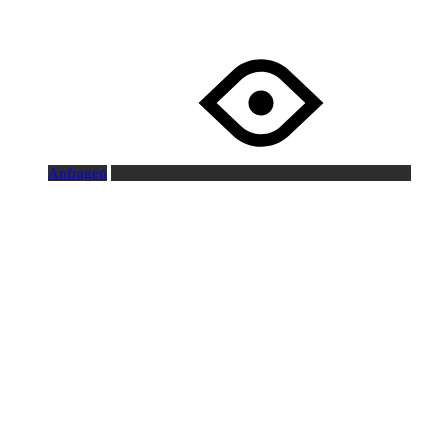
Anfragen