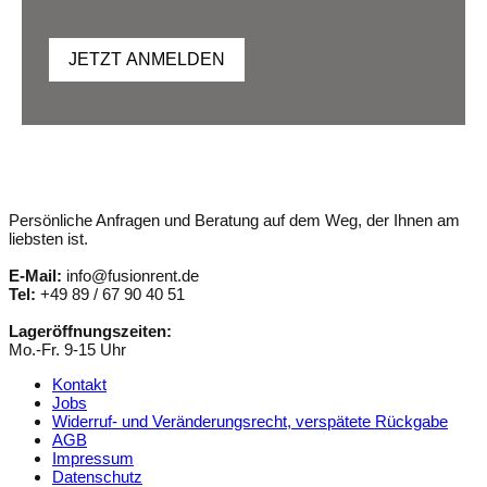
JETZT ANMELDEN
Persönliche Anfragen und Beratung auf dem Weg, der Ihnen am
liebsten ist.
E-Mail:
info@fusionrent.de
Tel:
+49 89 / 67 90 40 51
Lageröffnungszeiten:
Mo.-Fr. 9-15 Uhr
Kontakt
Jobs
Widerruf- und Veränderungsrecht, verspätete Rückgabe
AGB
Impressum
Datenschutz