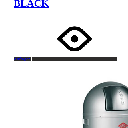
BLACK
Anfragen