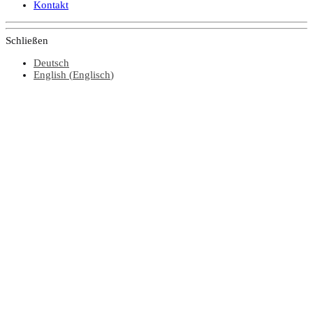
Kontakt
Schließen
Deutsch
English
(
Englisch
)