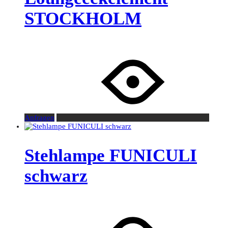
STOCKHOLM
Anfragen
Stehlampe FUNICULI
schwarz