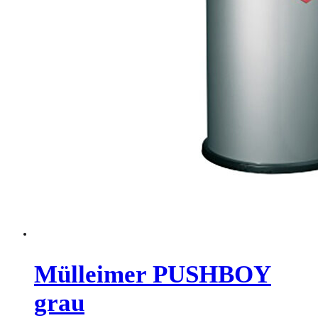
Mülleimer PUSHBOY
grau