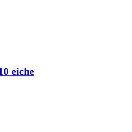
0 eiche