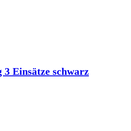
 3 Einsätze schwarz