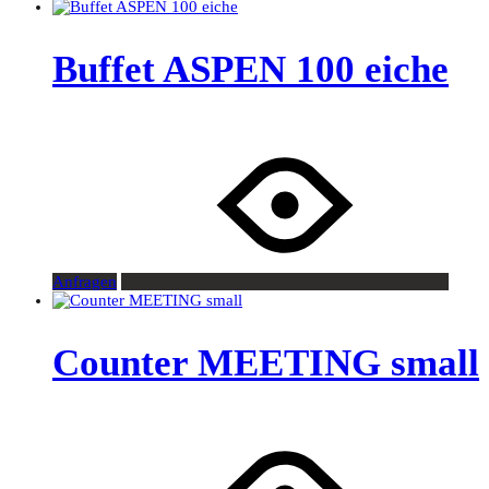
Buffet ASPEN 100 eiche
Anfragen
Counter MEETING small