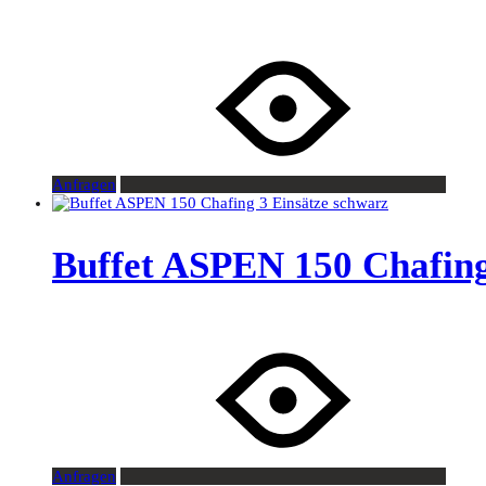
Anfragen
Buffet ASPEN 150 Chafing
Anfragen