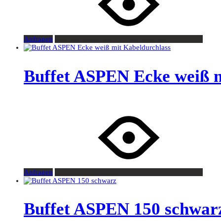
Anfragen
Buffet ASPEN Ecke weiß m
Anfragen
Buffet ASPEN 150 schwar