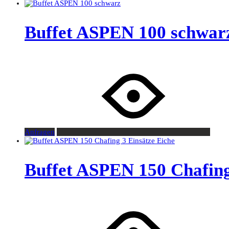
Buffet ASPEN 100 schwar
Anfragen
Buffet ASPEN 150 Chafing