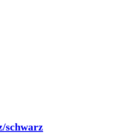
z/schwarz