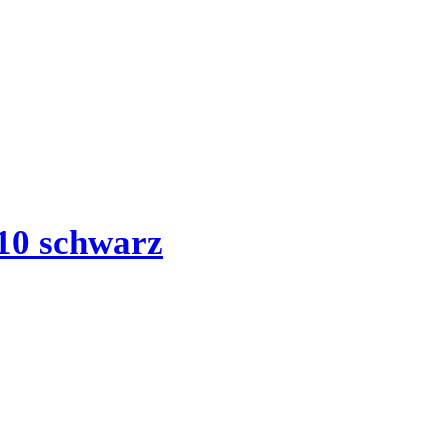
10 schwarz