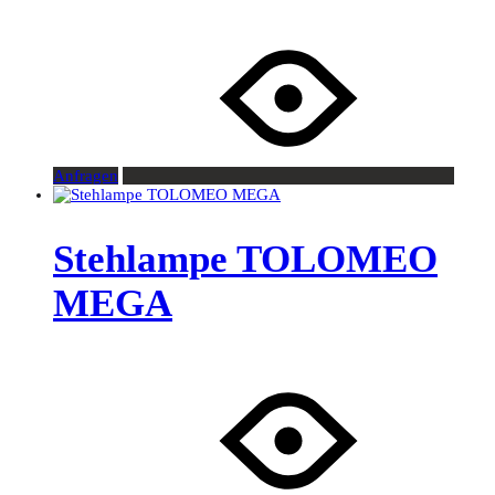
Anfragen
Stehlampe TOLOMEO
MEGA