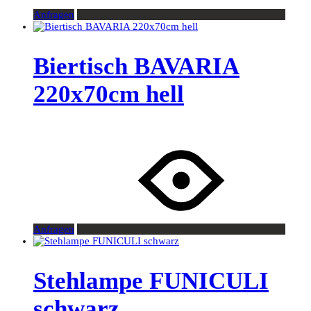
Anfragen
Biertisch BAVARIA
220x70cm hell
Anfragen
Stehlampe FUNICULI
schwarz