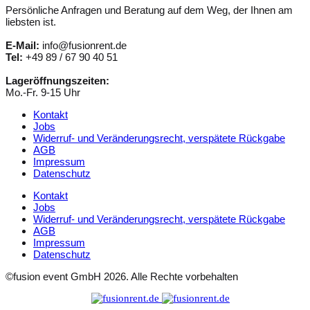
Persönliche Anfragen und Beratung auf dem Weg, der Ihnen am
liebsten ist.
E-Mail:
info@fusionrent.de
Tel:
+49 89 / 67 90 40 51
Lageröffnungszeiten:
Mo.-Fr. 9-15 Uhr
Kontakt
Jobs
Widerruf- und Veränderungsrecht, verspätete Rückgabe
AGB
Impressum
Datenschutz
Kontakt
Jobs
Widerruf- und Veränderungsrecht, verspätete Rückgabe
AGB
Impressum
Datenschutz
©fusion event GmbH 2026. Alle Rechte vorbehalten