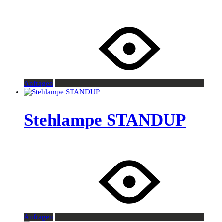
Anfragen
Stehlampe STANDUP
Anfragen