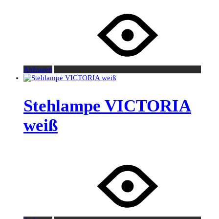
Anfragen
Stehlampe VICTORIA
weiß