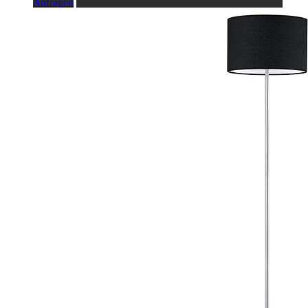
Anfragen