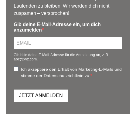
Laufenden zu bleiben. Wir werden dich nicht
zuspamen – versprochen!
Gib deine E-Mail-Adresse ein, um dich
anzumelden
Gib bitte deine E-Mail-Adresse für die Anmeldung an, z. B.
abc@xyz.com.
Ich akzeptiere den Erhalt von Marketing-E-Mails und
stimme der Datenschutzrichtlinie zu.
JETZT ANMELDEN