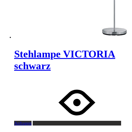
Stehlampe VICTORIA
schwarz
Anfragen