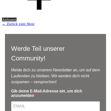
Anfragen
← Zurück zum Shop
Werde Teil unserer
Community!
Melde dich zu unserem Newsletter an, um auf dem
Laufenden zu bleiben. Wir werden dich nicht
zuspamen – versprochen!
Gib deine E-Mail-Adresse ein, um dich
anzumelden