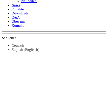
Neuheiten
News
Projekte
Downloads
Q&A
Über uns
Kontakt
Schließen
Deutsch
English
(
Englisch
)