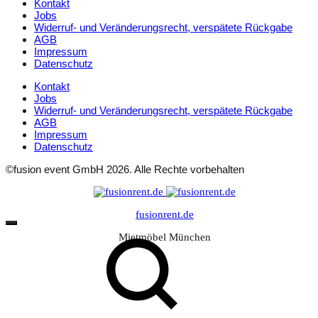
Kontakt
Jobs
Widerruf- und Veränderungsrecht, verspätete Rückgabe
AGB
Impressum
Datenschutz
Kontakt
Jobs
Widerruf- und Veränderungsrecht, verspätete Rückgabe
AGB
Impressum
Datenschutz
©fusion event GmbH 2026. Alle Rechte vorbehalten
fusionrent.de
Mietmöbel München