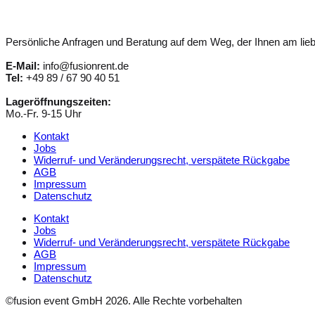
Persönliche Anfragen und Beratung auf dem Weg, der Ihnen am liebs
E-Mail:
info@fusionrent.de
Tel:
+49 89 / 67 90 40 51
Lageröffnungszeiten:
Mo.-Fr. 9-15 Uhr
Kontakt
Jobs
Widerruf- und Veränderungsrecht, verspätete Rückgabe
AGB
Impressum
Datenschutz
Kontakt
Jobs
Widerruf- und Veränderungsrecht, verspätete Rückgabe
AGB
Impressum
Datenschutz
©fusion event GmbH 2026. Alle Rechte vorbehalten