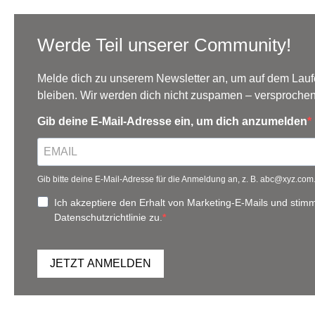
Werde Teil unserer Community!
Melde dich zu unserem Newsletter an, um auf dem Lau
bleiben. Wir werden dich nicht zuspamen – versprochen
Gib deine E-Mail-Adresse ein, um dich anzumelden
Gib bitte deine E-Mail-Adresse für die Anmeldung an, z. B. abc@xyz.com
Ich akzeptiere den Erhalt von Marketing-E-Mails und stim
Datenschutzrichtlinie zu.
JETZT ANMELDEN