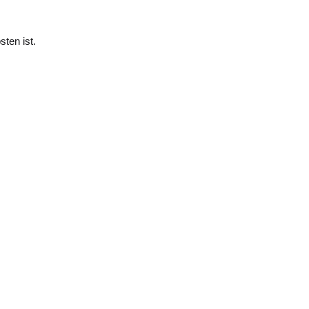
ten ist.