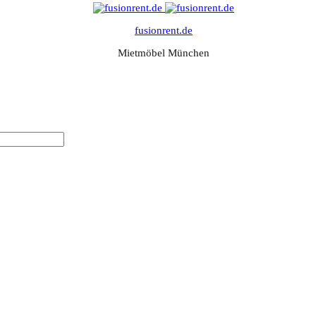
fusionrent.de
Mietmöbel München