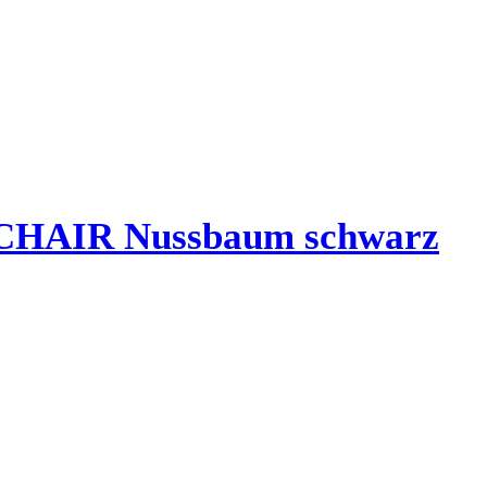
CHAIR Nussbaum schwarz