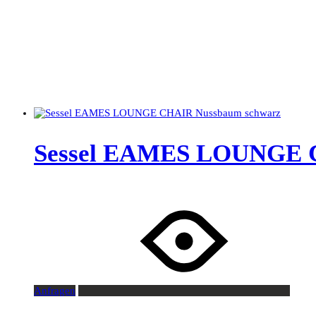
Sessel EAMES LOUNGE 
Anfragen