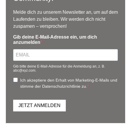
Melde dich zu unserem Newsletter an, um auf dem
Laufenden zu bleiben. Wir werden dich nicht
zuspamen – versprochen!
Gib deine E-Mail-Adresse ein, um dich
anzumelden
Gib bitte deine E-Mail-Adresse für die Anmeldung an, z. B.
abc@xyz.com.
Ich akzeptiere den Erhalt von Marketing-E-Mails und
stimme der Datenschutzrichtlinie zu.
JETZT ANMELDEN