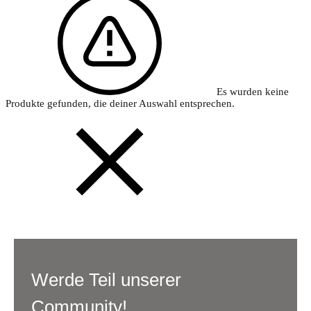
Es wurden keine
Produkte gefunden, die deiner Auswahl entsprechen.
Werde Teil unserer
Community!