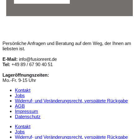
Persönliche Anfragen und Beratung auf dem Weg, der Ihnen am
liebsten ist.
E-Mail:
info@fusionrent.de
Tel:
+49 89 / 67 90 40 51
Lageröffnungszeiten:
Mo.-Fr. 9-15 Uhr
Kontakt
Jobs
Widerruf- und Veränderungsrecht, verspätete Rückgabe
AGB
Impressum
Datenschutz
Kontakt
Jobs
Widerruf- und Veränderungsrecht, verspätete Rückgabe