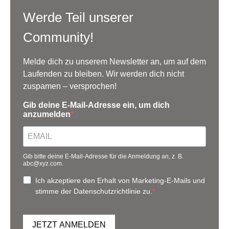
Werde Teil unserer
Community!
Melde dich zu unserem Newsletter an, um auf dem
Laufenden zu bleiben. Wir werden dich nicht
zuspamen – versprochen!
Gib deine E-Mail-Adresse ein, um dich
anzumelden
Gib bitte deine E-Mail-Adresse für die Anmeldung an, z. B.
abc@xyz.com.
Ich akzeptiere den Erhalt von Marketing-E-Mails und
stimme der Datenschutzrichtlinie zu.
JETZT ANMELDEN