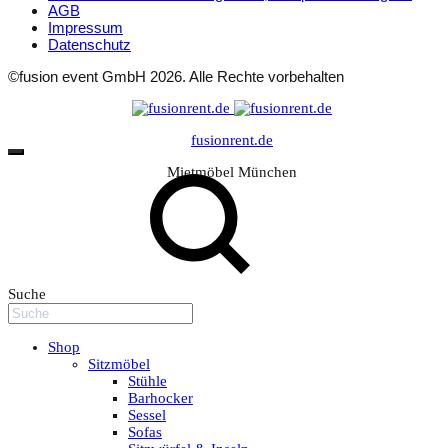
AGB
Impressum
Datenschutz
©fusion event GmbH 2026. Alle Rechte vorbehalten
fusionrent.de
Mietmöbel München
Suche
Shop
Sitzmöbel
Stühle
Barhocker
Sessel
Sofas