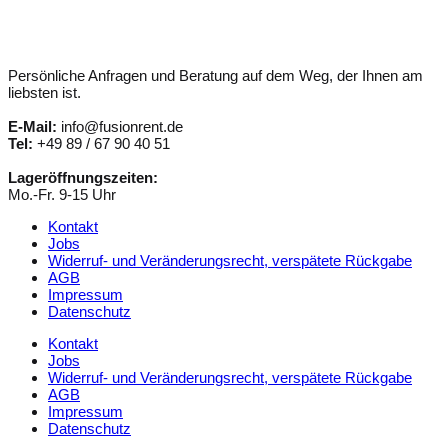
Persönliche Anfragen und Beratung auf dem Weg, der Ihnen am
liebsten ist.
E-Mail:
info@fusionrent.de
Tel:
+49 89 / 67 90 40 51
Lageröffnungszeiten:
Mo.-Fr. 9-15 Uhr
Kontakt
Jobs
Widerruf- und Veränderungsrecht, verspätete Rückgabe
AGB
Impressum
Datenschutz
Kontakt
Jobs
Widerruf- und Veränderungsrecht, verspätete Rückgabe
AGB
Impressum
Datenschutz