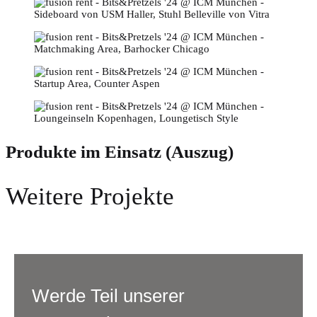
Produkte im Einsatz (Auszug)
Weitere Projekte
Werde Teil unserer