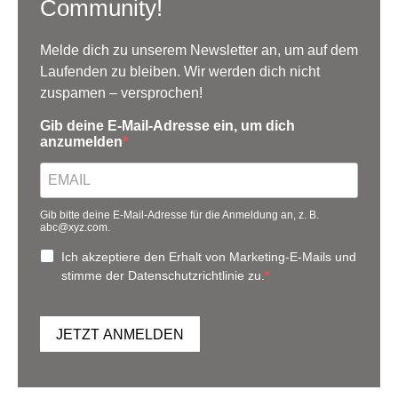
Community!
Melde dich zu unserem Newsletter an, um auf dem
Laufenden zu bleiben. Wir werden dich nicht
zuspamen – versprochen!
Gib deine E-Mail-Adresse ein, um dich
anzumelden
Gib bitte deine E-Mail-Adresse für die Anmeldung an, z. B.
abc@xyz.com.
Ich akzeptiere den Erhalt von Marketing-E-Mails und
stimme der Datenschutzrichtlinie zu.
JETZT ANMELDEN