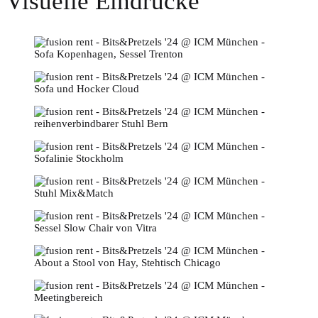
Visuelle Eindrücke