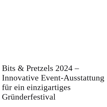
Bits & Pretzels 2024 –
Innovative Event-Ausstattung
für ein einzigartiges
Gründerfestival